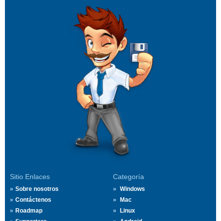
Sitio Enlaces
Categoría
Sobre nosotros
Windows
Contáctenos
Mac
Roadmap
Linux