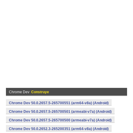
Chrome Dev
Construye
Chrome Dev 50.0.2657.5-265700551 (arm64-v8a) (Android)
Chrome Dev 50.0.2657.5-265700501 (armeabi-v7a) (Android)
Chrome Dev 50.0.2657.5-265700500 (armeabi-v7a) (Android)
Chrome Dev 50.0.2652.3-265200351 (arm64-v8a) (Android)