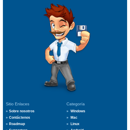
Sitio Enlaces
Categoría
Sobre nosotros
Windows
Contáctenos
Mac
Roadmap
Linux