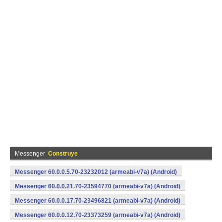
Messenger
Construye
Messenger 60.0.0.5.70-23232012 (armeabi-v7a) (Android)
Messenger 60.0.0.21.70-23594770 (armeabi-v7a) (Android)
Messenger 60.0.0.17.70-23496821 (armeabi-v7a) (Android)
Messenger 60.0.0.12.70-23373259 (armeabi-v7a) (Android)