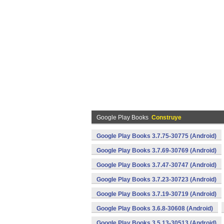
Google Play Books
Construye
Google Play Books 3.7.75-30775 (Android)
Google Play Books 3.7.69-30769 (Android)
Google Play Books 3.7.47-30747 (Android)
Google Play Books 3.7.23-30723 (Android)
Google Play Books 3.7.19-30719 (Android)
Google Play Books 3.6.8-30608 (Android)
Google Play Books 3.5.13-30513 (Android)