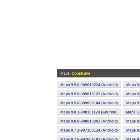
Maps
Construye
Maps 9.9.0-909010224 (Android)
Maps 9.
Maps 9.9.0-909010122 (Android)
Maps 9.
Maps 9.9.0-909008104 (Android)
Maps 9.
Maps 9.8.1-908101124 (Android)
Maps 9.
Maps 9.8.0-908010202 (Android)
Maps 9.
Maps 9.7.1-907100124 (Android)
Maps 9.
Maps 9.7.0-907009103 (Android)
Maps 9.