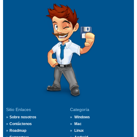
Sitio Enlaces
Categoría
Sobre nosotros
Windows
Contáctenos
Mac
Roadmap
Linux