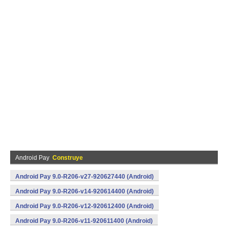
Android Pay
Construye
Android Pay 9.0-R206-v27-920627440 (Android)
Android Pay 9.0-R206-v14-920614400 (Android)
Android Pay 9.0-R206-v12-920612400 (Android)
Android Pay 9.0-R206-v11-920611400 (Android)