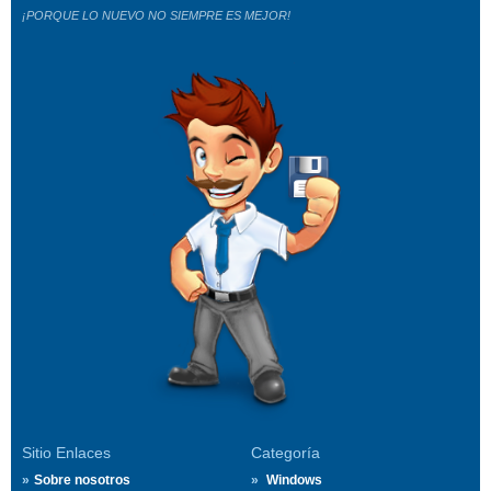
¡PORQUE LO NUEVO NO SIEMPRE ES MEJOR!
Sitio Enlaces
Categoría
Sobre nosotros
Windows