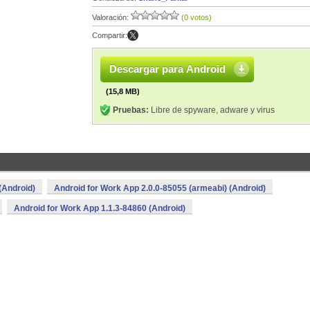
Valoración:
(0 votos)
Compartir:
Descargar para Android
(15,8 MB)
Pruebas:
Libre de spyware, adware y virus
(Android)
Android for Work App 2.0.0-85055 (armeabi) (Android)
Android for Work App 1.1.3-84860 (Android)