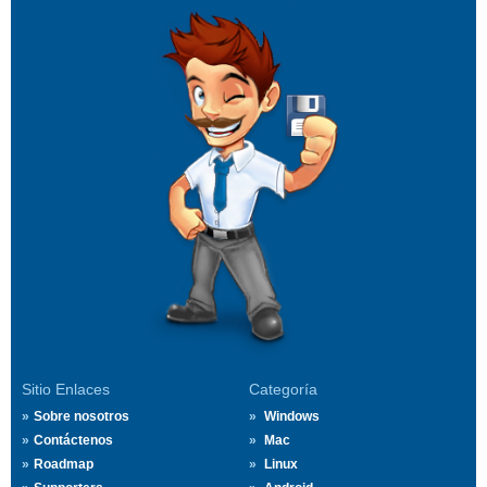
Sitio Enlaces
Categoría
Sobre nosotros
Windows
Contáctenos
Mac
Roadmap
Linux