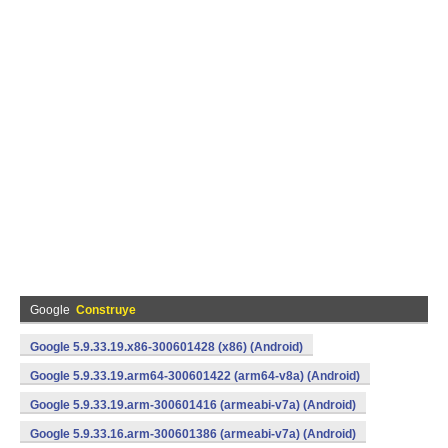
Google
Construye
Google 5.9.33.19.x86-300601428 (x86) (Android)
Google 5.9.33.19.arm64-300601422 (arm64-v8a) (Android)
Google 5.9.33.19.arm-300601416 (armeabi-v7a) (Android)
Google 5.9.33.16.arm-300601386 (armeabi-v7a) (Android)