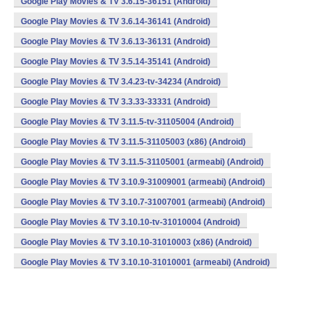
Google Play Movies & TV 3.6.15-36151 (Android)
Google Play Movies & TV 3.6.14-36141 (Android)
Google Play Movies & TV 3.6.13-36131 (Android)
Google Play Movies & TV 3.5.14-35141 (Android)
Google Play Movies & TV 3.4.23-tv-34234 (Android)
Google Play Movies & TV 3.3.33-33331 (Android)
Google Play Movies & TV 3.11.5-tv-31105004 (Android)
Google Play Movies & TV 3.11.5-31105003 (x86) (Android)
Google Play Movies & TV 3.11.5-31105001 (armeabi) (Android)
Google Play Movies & TV 3.10.9-31009001 (armeabi) (Android)
Google Play Movies & TV 3.10.7-31007001 (armeabi) (Android)
Google Play Movies & TV 3.10.10-tv-31010004 (Android)
Google Play Movies & TV 3.10.10-31010003 (x86) (Android)
Google Play Movies & TV 3.10.10-31010001 (armeabi) (Android)