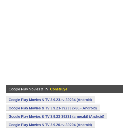
Google Play Movies & TV
Construye
Google Play Movies & TV 3.9.23-tv-39234 (Android)
Google Play Movies & TV 3.9.23-39233 (x86) (Android)
Google Play Movies & TV 3.9.23-39231 (armeabi) (Android)
Google Play Movies & TV 3.9.20-tv-39204 (Android)