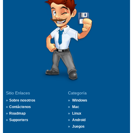
Sitio Enlaces
Categoría
Sobre nosotros
Windows
Contáctenos
Mac
Roadmap
Linux
Supporters
Android
Juegos