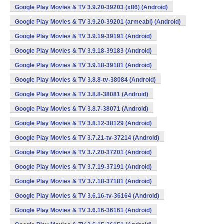
Google Play Movies & TV 3.9.20-39203 (x86) (Android)
Google Play Movies & TV 3.9.20-39201 (armeabi) (Android)
Google Play Movies & TV 3.9.19-39191 (Android)
Google Play Movies & TV 3.9.18-39183 (Android)
Google Play Movies & TV 3.9.18-39181 (Android)
Google Play Movies & TV 3.8.8-tv-38084 (Android)
Google Play Movies & TV 3.8.8-38081 (Android)
Google Play Movies & TV 3.8.7-38071 (Android)
Google Play Movies & TV 3.8.12-38129 (Android)
Google Play Movies & TV 3.7.21-tv-37214 (Android)
Google Play Movies & TV 3.7.20-37201 (Android)
Google Play Movies & TV 3.7.19-37191 (Android)
Google Play Movies & TV 3.7.18-37181 (Android)
Google Play Movies & TV 3.6.16-tv-36164 (Android)
Google Play Movies & TV 3.6.16-36161 (Android)