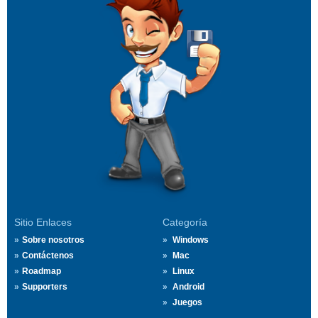
Sitio Enlaces
Categoría
Sobre nosotros
Windows
Contáctenos
Mac
Roadmap
Linux
Supporters
Android
Juegos