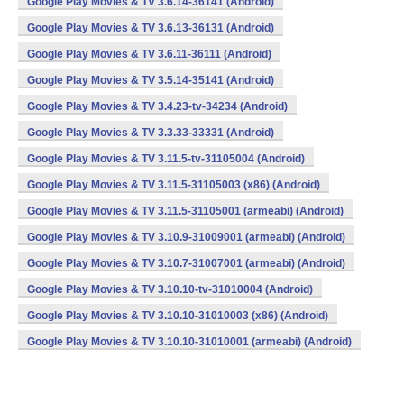
Google Play Movies & TV 3.6.14-36141 (Android)
Google Play Movies & TV 3.6.13-36131 (Android)
Google Play Movies & TV 3.6.11-36111 (Android)
Google Play Movies & TV 3.5.14-35141 (Android)
Google Play Movies & TV 3.4.23-tv-34234 (Android)
Google Play Movies & TV 3.3.33-33331 (Android)
Google Play Movies & TV 3.11.5-tv-31105004 (Android)
Google Play Movies & TV 3.11.5-31105003 (x86) (Android)
Google Play Movies & TV 3.11.5-31105001 (armeabi) (Android)
Google Play Movies & TV 3.10.9-31009001 (armeabi) (Android)
Google Play Movies & TV 3.10.7-31007001 (armeabi) (Android)
Google Play Movies & TV 3.10.10-tv-31010004 (Android)
Google Play Movies & TV 3.10.10-31010003 (x86) (Android)
Google Play Movies & TV 3.10.10-31010001 (armeabi) (Android)