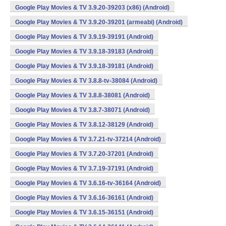
Google Play Movies & TV 3.9.20-39203 (x86) (Android)
Google Play Movies & TV 3.9.20-39201 (armeabi) (Android)
Google Play Movies & TV 3.9.19-39191 (Android)
Google Play Movies & TV 3.9.18-39183 (Android)
Google Play Movies & TV 3.9.18-39181 (Android)
Google Play Movies & TV 3.8.8-tv-38084 (Android)
Google Play Movies & TV 3.8.8-38081 (Android)
Google Play Movies & TV 3.8.7-38071 (Android)
Google Play Movies & TV 3.8.12-38129 (Android)
Google Play Movies & TV 3.7.21-tv-37214 (Android)
Google Play Movies & TV 3.7.20-37201 (Android)
Google Play Movies & TV 3.7.19-37191 (Android)
Google Play Movies & TV 3.6.16-tv-36164 (Android)
Google Play Movies & TV 3.6.16-36161 (Android)
Google Play Movies & TV 3.6.15-36151 (Android)