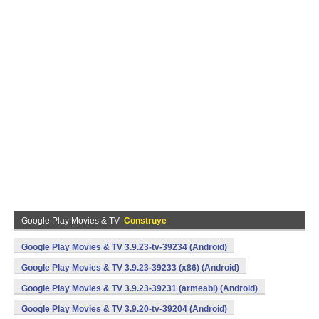
Google Play Movies & TV
Construye
Google Play Movies & TV 3.9.23-tv-39234 (Android)
Google Play Movies & TV 3.9.23-39233 (x86) (Android)
Google Play Movies & TV 3.9.23-39231 (armeabi) (Android)
Google Play Movies & TV 3.9.20-tv-39204 (Android)