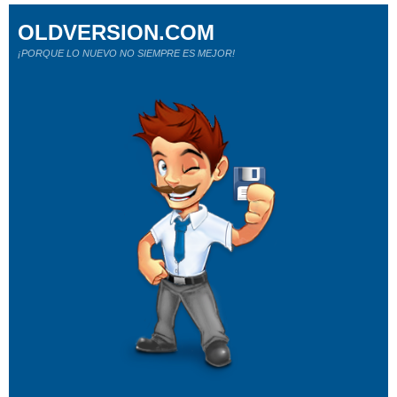
OLDVERSION.COM
¡PORQUE LO NUEVO NO SIEMPRE ES MEJOR!