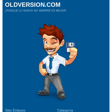
OLDVERSION.COM
¡PORQUE LO NUEVO NO SIEMPRE ES MEJOR!
Sitio Enlaces
Categoría