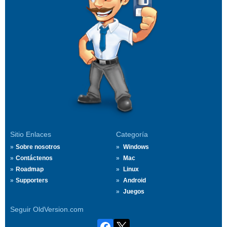
Sitio Enlaces
Categoría
Sobre nosotros
Windows
Contáctenos
Mac
Roadmap
Linux
Supporters
Android
Juegos
Seguir OldVersion.com