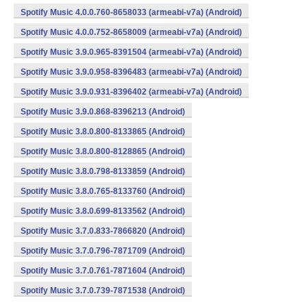
Spotify Music 4.0.0.760-8658033 (armeabi-v7a) (Android)
Spotify Music 4.0.0.752-8658009 (armeabi-v7a) (Android)
Spotify Music 3.9.0.965-8391504 (armeabi-v7a) (Android)
Spotify Music 3.9.0.958-8396483 (armeabi-v7a) (Android)
Spotify Music 3.9.0.931-8396402 (armeabi-v7a) (Android)
Spotify Music 3.9.0.868-8396213 (Android)
Spotify Music 3.8.0.800-8133865 (Android)
Spotify Music 3.8.0.800-8128865 (Android)
Spotify Music 3.8.0.798-8133859 (Android)
Spotify Music 3.8.0.765-8133760 (Android)
Spotify Music 3.8.0.699-8133562 (Android)
Spotify Music 3.7.0.833-7866820 (Android)
Spotify Music 3.7.0.796-7871709 (Android)
Spotify Music 3.7.0.761-7871604 (Android)
Spotify Music 3.7.0.739-7871538 (Android)