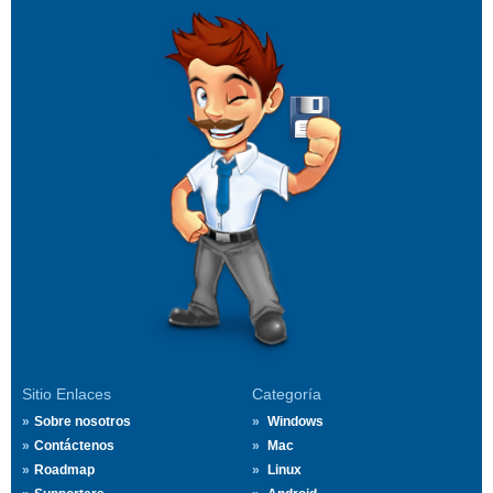
Sitio Enlaces
Categoría
Sobre nosotros
Windows
Contáctenos
Mac
Roadmap
Linux