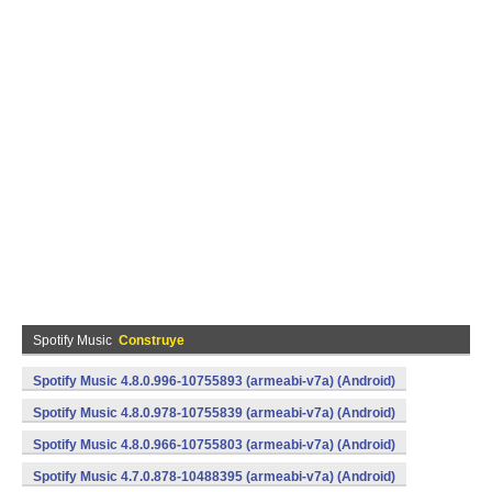
Spotify Music
Construye
Spotify Music 4.8.0.996-10755893 (armeabi-v7a) (Android)
Spotify Music 4.8.0.978-10755839 (armeabi-v7a) (Android)
Spotify Music 4.8.0.966-10755803 (armeabi-v7a) (Android)
Spotify Music 4.7.0.878-10488395 (armeabi-v7a) (Android)