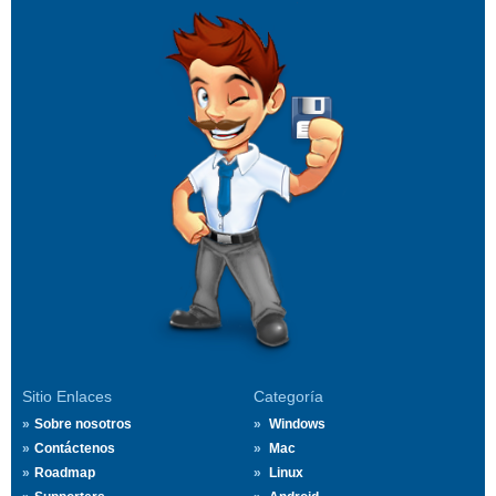
Sitio Enlaces
Categoría
Sobre nosotros
Windows
Contáctenos
Mac
Roadmap
Linux