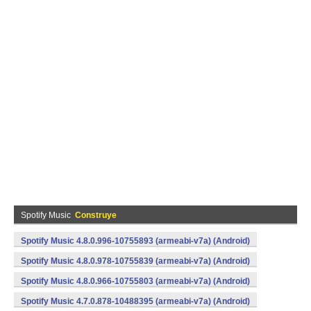
Spotify Music
Construye
Spotify Music 4.8.0.996-10755893 (armeabi-v7a) (Android)
Spotify Music 4.8.0.978-10755839 (armeabi-v7a) (Android)
Spotify Music 4.8.0.966-10755803 (armeabi-v7a) (Android)
Spotify Music 4.7.0.878-10488395 (armeabi-v7a) (Android)