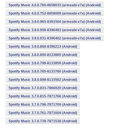
Spotify Music 4.0.0.760-8658033 (armeabi-v7a) (Android)
Spotify Music 4.0.0.752-8658009 (armeabi-v7a) (Android)
Spotify Music 3.9.0.965-8391504 (armeabi-v7a) (Android)
Spotify Music 3.9.0.958-8396483 (armeabi-v7a) (Android)
Spotify Music 3.9.0.931-8396402 (armeabi-v7a) (Android)
Spotify Music 3.9.0.868-8396213 (Android)
Spotify Music 3.8.0.800-8133865 (Android)
Spotify Music 3.8.0.798-8133859 (Android)
Spotify Music 3.8.0.765-8133760 (Android)
Spotify Music 3.8.0.699-8133562 (Android)
Spotify Music 3.7.0.833-7866820 (Android)
Spotify Music 3.7.0.815-7871766 (Android)
Spotify Music 3.7.0.796-7871709 (Android)
Spotify Music 3.7.0.761-7871604 (Android)
Spotify Music 3.7.0.739-7871538 (Android)