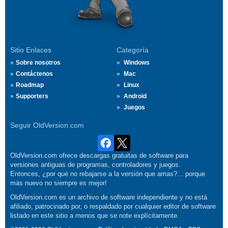
Sitio Enlaces
Categoría
Sobre nosotros
Windows
Contáctenos
Mac
Roadmap
Linux
Supporters
Android
Juegos
Seguir OldVersion.com
OldVersion.com ofrece descargas gratuitas de software para
versiones antiguas de programas, controladores y juegos.
Entonces, ¿por qué no rebajarse a la versión que amas?... porque
más nuevo no siempre es mejor!
OldVersion.com es un archivo de software independiente y no está
afiliado, patrocinado por, o respaldado por cualquier editor de software
listado en este sitio a menos que se note explícitamente.