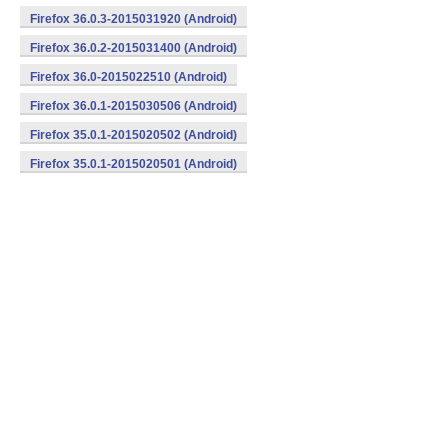
Firefox 36.0.3-2015031920 (Android)
Firefox 36.0.2-2015031400 (Android)
Firefox 36.0-2015022510 (Android)
Firefox 36.0.1-2015030506 (Android)
Firefox 35.0.1-2015020502 (Android)
Firefox 35.0.1-2015020501 (Android)