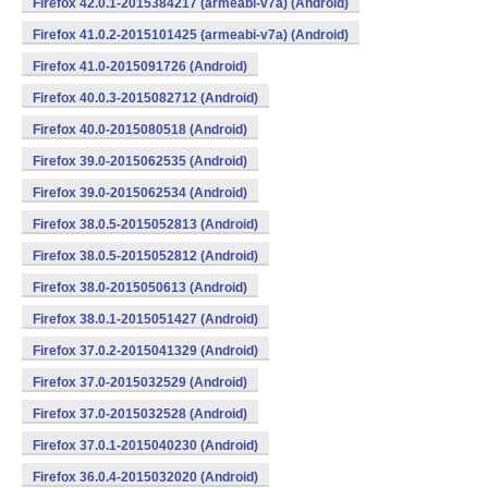
Firefox 42.0.1-2015384217 (armeabi-v7a) (Android)
Firefox 41.0.2-2015101425 (armeabi-v7a) (Android)
Firefox 41.0-2015091726 (Android)
Firefox 40.0.3-2015082712 (Android)
Firefox 40.0-2015080518 (Android)
Firefox 39.0-2015062535 (Android)
Firefox 39.0-2015062534 (Android)
Firefox 38.0.5-2015052813 (Android)
Firefox 38.0.5-2015052812 (Android)
Firefox 38.0-2015050613 (Android)
Firefox 38.0.1-2015051427 (Android)
Firefox 37.0.2-2015041329 (Android)
Firefox 37.0-2015032529 (Android)
Firefox 37.0-2015032528 (Android)
Firefox 37.0.1-2015040230 (Android)
Firefox 36.0.4-2015032020 (Android)