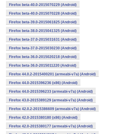
Firefox beta-40.0-2015070229 (Android)
Firefox beta-40.0-2015070228 (Android)
Firefox beta-39.0-2015061825 (Android)
Firefox beta-38.0-2015041325 (Android)
Firefox beta-37.0-2015031631 (Android)
Firefox beta-37.0-2015030230 (Android)
Firefox beta-36.0-2015020218 (Android)
Firefox beta-36.0-2015011220 (Android)
Firefox 44.0.2-2015400201 (armeabi-v7a) (Android)
Firefox 44.0-2015396236 (x86) (Android)
Firefox 44.0-2015396233 (armeabi-v7a) (Android)
Firefox 43.0-2015389129 (armeabi-v7a) (Android)
Firefox 42.0.2-2015386609 (armeabi-v7a) (Android)
Firefox 42.0-2015380180 (x86) (Android)
Firefox 42.0-2015380177 (armeabi-v7a) (Android)