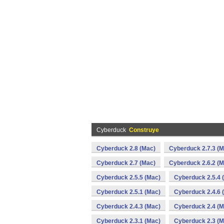
Cyberduck
Construye
Cyberduck 2.8 (Mac)
Cyberduck 2.7.3 (M
Cyberduck 2.7 (Mac)
Cyberduck 2.6.2 (M
Cyberduck 2.5.5 (Mac)
Cyberduck 2.5.4 
Cyberduck 2.5.1 (Mac)
Cyberduck 2.4.6 
Cyberduck 2.4.3 (Mac)
Cyberduck 2.4 (M
Cyberduck 2.3.1 (Mac)
Cyberduck 2.3 (M