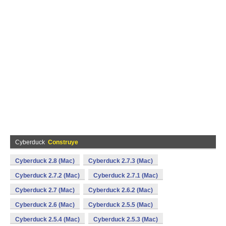
Cyberduck
Construye
Cyberduck 2.8 (Mac)
Cyberduck 2.7.3 (Mac)
Cyberduck 2.7.2 (Mac)
Cyberduck 2.7.1 (Mac)
Cyberduck 2.7 (Mac)
Cyberduck 2.6.2 (Mac)
Cyberduck 2.6 (Mac)
Cyberduck 2.5.5 (Mac)
Cyberduck 2.5.4 (Mac)
Cyberduck 2.5.3 (Mac)