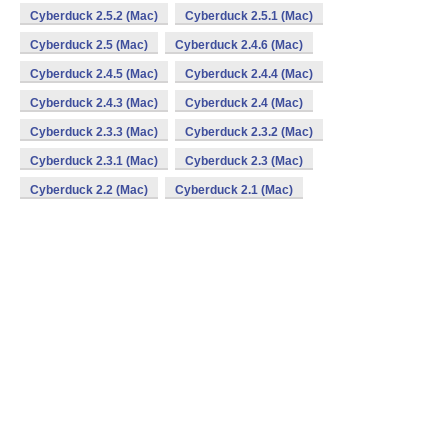
Cyberduck 2.5.2 (Mac)
Cyberduck 2.5.1 (Mac)
Cyberduck 2.5 (Mac)
Cyberduck 2.4.6 (Mac)
Cyberduck 2.4.5 (Mac)
Cyberduck 2.4.4 (Mac)
Cyberduck 2.4.3 (Mac)
Cyberduck 2.4 (Mac)
Cyberduck 2.3.3 (Mac)
Cyberduck 2.3.2 (Mac)
Cyberduck 2.3.1 (Mac)
Cyberduck 2.3 (Mac)
Cyberduck 2.2 (Mac)
Cyberduck 2.1 (Mac)