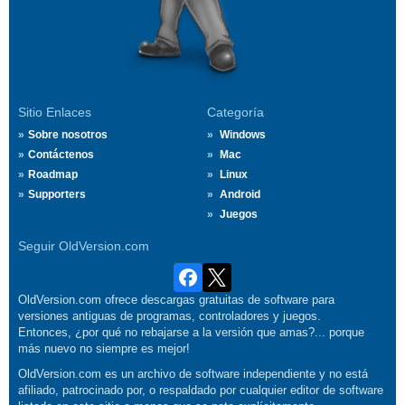
Sitio Enlaces
Categoría
Sobre nosotros
Windows
Contáctenos
Mac
Roadmap
Linux
Supporters
Android
Juegos
Seguir OldVersion.com
OldVersion.com ofrece descargas gratuitas de software para
versiones antiguas de programas, controladores y juegos.
Entonces, ¿por qué no rebajarse a la versión que amas?... porque
más nuevo no siempre es mejor!
OldVersion.com es un archivo de software independiente y no está
afiliado, patrocinado por, o respaldado por cualquier editor de software