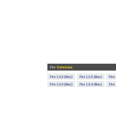
Fire
Construye
Fire 1.5.6 (Mac)
Fire 1.5.5 (Mac)
Fire
Fire 1.5.0 (Mac)
Fire 1.0.4 (Mac)
Fire