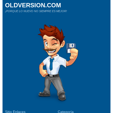
OLDVERSION.COM
¡PORQUE LO NUEVO NO SIEMPRE ES MEJOR!
Sitio Enlaces
Categoría