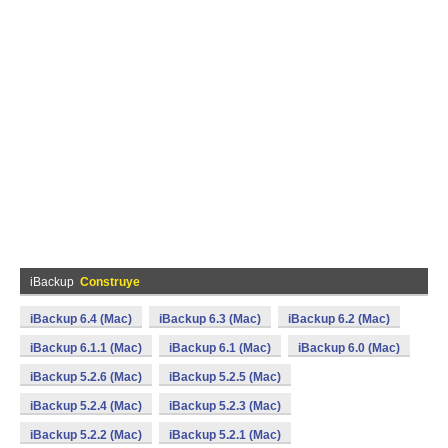
iBackup
Construye
iBackup 6.4 (Mac)
iBackup 6.3 (Mac)
iBackup 6.2 (Mac)
iBackup 6.1.1 (Mac)
iBackup 6.1 (Mac)
iBackup 6.0 (Mac)
iBackup 5.2.6 (Mac)
iBackup 5.2.5 (Mac)
iBackup 5.2.4 (Mac)
iBackup 5.2.3 (Mac)
iBackup 5.2.2 (Mac)
iBackup 5.2.1 (Mac)