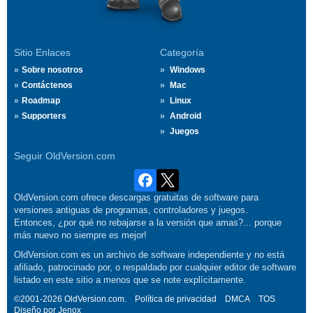
Sitio Enlaces
Categoría
Sobre nosotros
Windows
Contáctenos
Mac
Roadmap
Linux
Supporters
Android
Juegos
Seguir OldVersion.com
OldVersion.com ofrece descargas gratuitas de software para
versiones antiguas de programas, controladores y juegos.
Entonces, ¿por qué no rebajarse a la versión que amas?... porque
más nuevo no siempre es mejor!
OldVersion.com es un archivo de software independiente y no está
afiliado, patrocinado por, o respaldado por cualquier editor de software
listado en este sitio a menos que se note explícitamente.
©2001-2026 OldVersion.com.
Política de privacidad
DMCA
TOS
Diseño por
Jenox