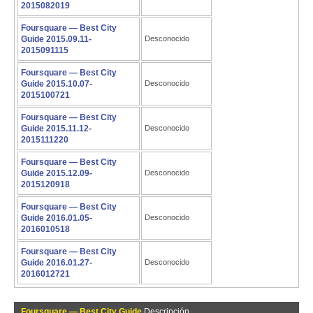
2015082019
Foursquare — Best City
Guide 2015.09.11-
Desconocido
2015091115
Foursquare — Best City
Guide 2015.10.07-
Desconocido
2015100721
Foursquare — Best City
Guide 2015.11.12-
Desconocido
2015111220
Foursquare — Best City
Guide 2015.12.09-
Desconocido
2015120918
Foursquare — Best City
Guide 2016.01.05-
Desconocido
2016010518
Foursquare — Best City
Guide 2016.01.27-
Desconocido
2016012721
Foursquare — Best City Guide
Descripción