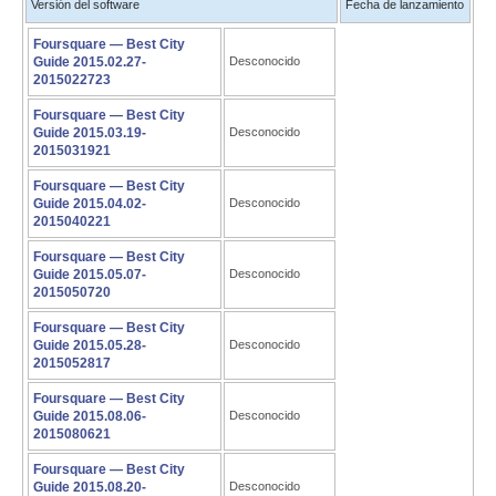
Versión del software
Fecha de lanzamiento
Foursquare — Best City
Guide 2015.02.27-
Desconocido
2015022723
Foursquare — Best City
Guide 2015.03.19-
Desconocido
2015031921
Foursquare — Best City
Guide 2015.04.02-
Desconocido
2015040221
Foursquare — Best City
Guide 2015.05.07-
Desconocido
2015050720
Foursquare — Best City
Guide 2015.05.28-
Desconocido
2015052817
Foursquare — Best City
Guide 2015.08.06-
Desconocido
2015080621
Foursquare — Best City
Guide 2015.08.20-
Desconocido