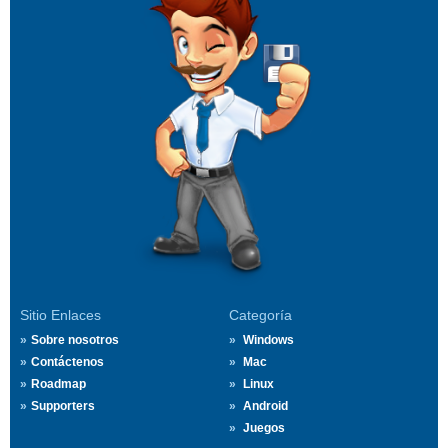
Sitio Enlaces
Categoría
Sobre nosotros
Windows
Contáctenos
Mac
Roadmap
Linux
Supporters
Android
Juegos