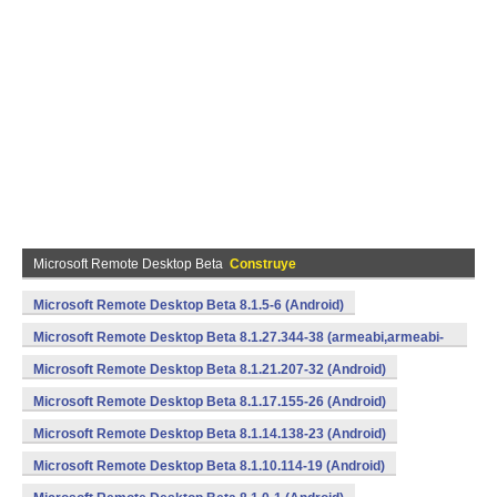
Microsoft Remote Desktop Beta
Construye
Microsoft Remote Desktop Beta 8.1.5-6 (Android)
Microsoft Remote Desktop Beta 8.1.27.344-38 (armeabi,armeabi-
v7a) (Android)
Microsoft Remote Desktop Beta 8.1.21.207-32 (Android)
Microsoft Remote Desktop Beta 8.1.17.155-26 (Android)
Microsoft Remote Desktop Beta 8.1.14.138-23 (Android)
Microsoft Remote Desktop Beta 8.1.10.114-19 (Android)