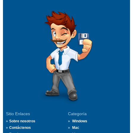
Sitio Enlaces
Categoría
Sobre nosotros
Windows
Contáctenos
Mac