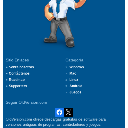
Sitio Enlaces
Categoría
Sobre nosotros
Windows
Contáctenos
Mac
Roadmap
Linux
Supporters
Android
Juegos
Seguir OldVersion.com
OldVersion.com ofrece descargas gratuitas de software para
versiones antiguas de programas, controladores y juegos.