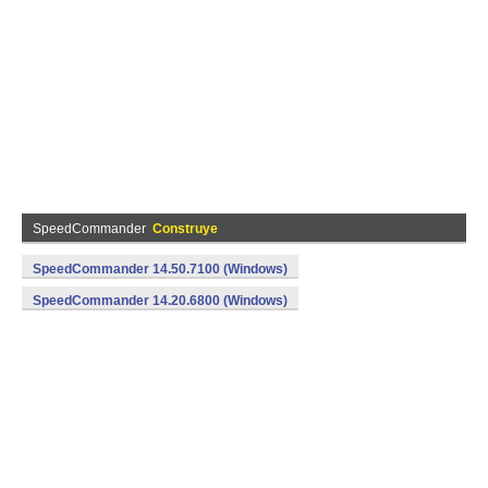
SpeedCommander
Construye
SpeedCommander 14.50.7100 (Windows)
SpeedCommander 14.20.6800 (Windows)