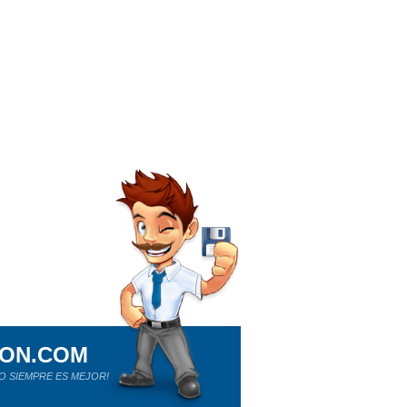
ION.COM
O SIEMPRE ES MEJOR!