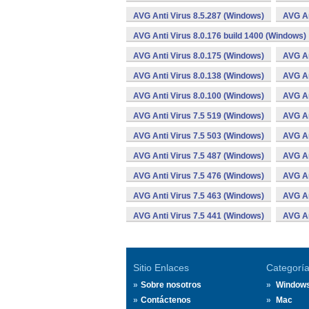
AVG Anti Virus 8.5.287 (Windows)
AVG An
AVG Anti Virus 8.0.176 build 1400 (Windows)
AVG Anti Virus 8.0.175 (Windows)
AVG An
AVG Anti Virus 8.0.138 (Windows)
AVG An
AVG Anti Virus 8.0.100 (Windows)
AVG An
AVG Anti Virus 7.5 519 (Windows)
AVG An
AVG Anti Virus 7.5 503 (Windows)
AVG An
AVG Anti Virus 7.5 487 (Windows)
AVG An
AVG Anti Virus 7.5 476 (Windows)
AVG An
AVG Anti Virus 7.5 463 (Windows)
AVG An
AVG Anti Virus 7.5 441 (Windows)
AVG An
Sitio Enlaces
Categorí
Sobre nosotros
Window
Contáctenos
Mac