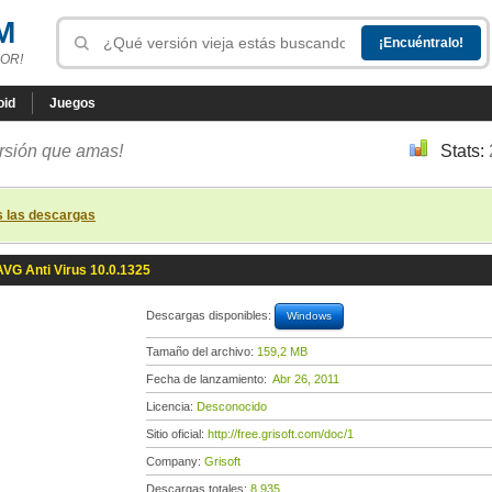
M
OR!
oid
Juegos
ersión que amas!
Stats:
s las descargas
AVG Anti Virus 10.0.1325
Descargas disponibles:
Windows
Tamaño del archivo:
159,2 MB
Fecha de lanzamiento:
Abr 26, 2011
Licencia:
Desconocido
Sitio oficial:
http://free.grisoft.com/doc/1
Company:
Grisoft
Descargas totales:
8 935