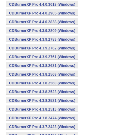
CDBurnerXP Pro 4.4.0.3018 (Windows)
CDBurnerXP Pro 4.4.0.2905 (Windows)
CDBurnerXP Pro 4.4.0.2838 (Windows)
CDBurnerXP Pro 4.3.9.2809 (Windows)
CDBurnerXP Pro 4.3.9.2783 (Windows)
CDBurnerXP Pro 4.3.9.2762 (Windows)
CDBurnerXP Pro 4.3.9.2761 (Windows)
CDBurnerXP Pro 4.3.8.2631 (Windows)
CDBurnerXP Pro 4.3.8.2568 (Windows)
CDBurnerXP Pro 4.3.8.2560 (Windows)
CDBurnerXP Pro 4.3.8.2523 (Windows)
CDBurnerXP Pro 4.3.8.2521 (Windows)
CDBurnerXP Pro 4.3.8.2513 (Windows)
CDBurnerXP Pro 4.3.8.2474 (Windows)
CDBurnerXP Pro 4.3.7.2423 (Windows)