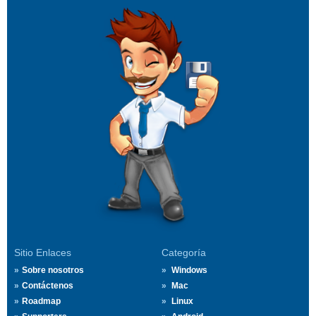
Sitio Enlaces
Categoría
Sobre nosotros
Windows
Contáctenos
Mac
Roadmap
Linux