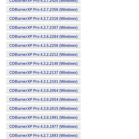
CDBurnerXP Pro 4.3.7.2420 (Windows)
CDBurnerXP Pro 4.3.7.2356 (Windows)
CDBurnerXP Pro 4.3.7.2316 (Windows)
CDBurnerXP Pro 4.3.7.2307 (Windows)
CDBurnerXP Pro 4.3.6.2284 (Windows)
CDBurnerXP Pro 4.3.5.2256 (Windows)
CDBurnerXP Pro 4.3.2.2212 (Windows)
CDBurnerXP Pro 4.3.2.2140 (Windows)
CDBurnerXP Pro 4.3.2.2137 (Windows)
CDBurnerXP Pro 4.3.1.2101 (Windows)
CDBurnerXP Pro 4.3.0.2064 (Windows)
CDBurnerXP Pro 4.3.0.2054 (Windows)
CDBurnerXP Pro 4.3.0.2015 (Windows)
CDBurnerXP Pro 4.3.0.1991 (Windows)
CDBurnerXP Pro 4.3.0.1977 (Windows)
CDBurnerXP Pro 4.2.7.1893 (Windows)