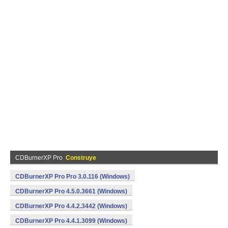
CDBurnerXP Pro
Construye
CDBurnerXP Pro Pro 3.0.116 (Windows)
CDBurnerXP Pro 4.5.0.3661 (Windows)
CDBurnerXP Pro 4.4.2.3442 (Windows)
CDBurnerXP Pro 4.4.1.3099 (Windows)