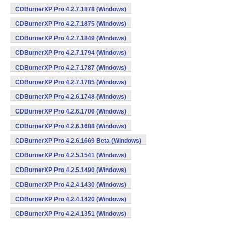
CDBurnerXP Pro 4.2.7.1878 (Windows)
CDBurnerXP Pro 4.2.7.1875 (Windows)
CDBurnerXP Pro 4.2.7.1849 (Windows)
CDBurnerXP Pro 4.2.7.1794 (Windows)
CDBurnerXP Pro 4.2.7.1787 (Windows)
CDBurnerXP Pro 4.2.7.1785 (Windows)
CDBurnerXP Pro 4.2.6.1748 (Windows)
CDBurnerXP Pro 4.2.6.1706 (Windows)
CDBurnerXP Pro 4.2.6.1688 (Windows)
CDBurnerXP Pro 4.2.6.1669 Beta (Windows)
CDBurnerXP Pro 4.2.5.1541 (Windows)
CDBurnerXP Pro 4.2.5.1490 (Windows)
CDBurnerXP Pro 4.2.4.1430 (Windows)
CDBurnerXP Pro 4.2.4.1420 (Windows)
CDBurnerXP Pro 4.2.4.1351 (Windows)