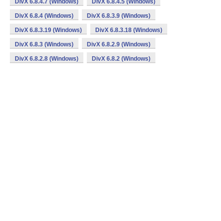
DivX 6.8.4.7 (Windows)
DivX 6.8.4.5 (Windows)
DivX 6.8.4 (Windows)
DivX 6.8.3.9 (Windows)
DivX 6.8.3.19 (Windows)
DivX 6.8.3.18 (Windows)
DivX 6.8.3 (Windows)
DivX 6.8.2.9 (Windows)
DivX 6.8.2.8 (Windows)
DivX 6.8.2 (Windows)