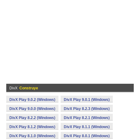
DivX
Construye
DivX Play 9.0.2 (Windows)
DivX Play 9.0.1 (Windows)
DivX Play 9.0.0 (Windows)
DivX Play 8.2.3 (Windows)
DivX Play 8.2.2 (Windows)
DivX Play 8.2.1 (Windows)
DivX Play 8.1.2 (Windows)
DivX Play 8.1.1 (Windows)
DivX Play 8.1.0 (Windows)
DivX Play 8.0.1 (Windows)