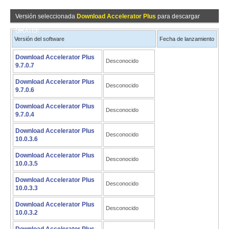
Versión seleccionada
Download Accelerator Plus
para descargar
GRATIS!
Versión del software
Fecha de lanzamiento
Download Accelerator Plus
Desconocido
9.7.0.7
Download Accelerator Plus
Desconocido
9.7.0.6
Download Accelerator Plus
Desconocido
9.7.0.4
Download Accelerator Plus
Desconocido
10.0.3.6
Download Accelerator Plus
Desconocido
10.0.3.5
Download Accelerator Plus
Desconocido
10.0.3.3
Download Accelerator Plus
Desconocido
10.0.3.2