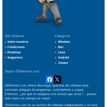
Sitio Enlaces
Categoría
Sobre nosotros
Windows
Contáctenos
Mac
Roadmap
Linux
Supporters
Android
Juegos
Seguir OldVersion.com
OldVersion.com ofrece descargas gratuitas de software para
versiones antiguas de programas, controladores y juegos.
Entonces, ¿por qué no rebajarse a la versión que amas?... porque
más nuevo no siempre es mejor!
OldVersion.com es un archivo de software independiente y no está