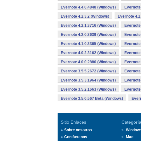
Evernote 4.4.0.4848 (Windows)
Evernote
Evernote 4.2.3.2 (Windows)
Evernote 4.2
Evernote 4.2.1.3716 (Windows)
Evernote
Evernote 4.2.0.3639 (Windows)
Evernote
Evernote 4.1.0.3365 (Windows)
Evernote
Evernote 4.0.2.3162 (Windows)
Evernote
Evernote 4.0.0.2880 (Windows)
Evernote
Evernote 3.5.5.2672 (Windows)
Evernote
Evernote 3.5.3.1964 (Windows)
Evernote
Evernote 3.5.2.1663 (Windows)
Evernote
Evernote 3.5.0.567 Beta (Windows)
Evern
Sitio Enlaces
Categorí
Sobre nosotros
Window
Contáctenos
Mac