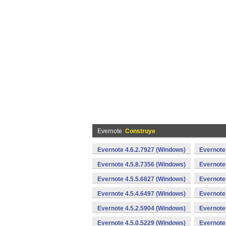
Evernote
Construye
Evernote 4.6.2.7927 (Windows)
Evernote
Evernote 4.5.8.7356 (Windows)
Evernote
Evernote 4.5.5.6827 (Windows)
Evernote
Evernote 4.5.4.6497 (Windows)
Evernote
Evernote 4.5.2.5904 (Windows)
Evernote
Evernote 4.5.0.5229 (Windows)
Evernote