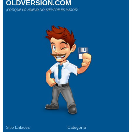
OLDVERSION.COM
¡PORQUE LO NUEVO NO SIEMPRE ES MEJOR!
Sitio Enlaces
Categoría