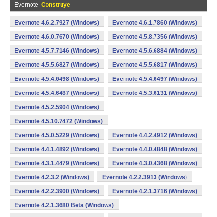
Evernote
Construye
Evernote 4.6.2.7927 (Windows)
Evernote 4.6.1.7860 (Windows)
Evernote 4.6.0.7670 (Windows)
Evernote 4.5.8.7356 (Windows)
Evernote 4.5.7.7146 (Windows)
Evernote 4.5.6.6884 (Windows)
Evernote 4.5.5.6827 (Windows)
Evernote 4.5.5.6817 (Windows)
Evernote 4.5.4.6498 (Windows)
Evernote 4.5.4.6497 (Windows)
Evernote 4.5.4.6487 (Windows)
Evernote 4.5.3.6131 (Windows)
Evernote 4.5.2.5904 (Windows)
Evernote 4.5.10.7472 (Windows)
Evernote 4.5.0.5229 (Windows)
Evernote 4.4.2.4912 (Windows)
Evernote 4.4.1.4892 (Windows)
Evernote 4.4.0.4848 (Windows)
Evernote 4.3.1.4479 (Windows)
Evernote 4.3.0.4368 (Windows)
Evernote 4.2.3.2 (Windows)
Evernote 4.2.2.3913 (Windows)
Evernote 4.2.2.3900 (Windows)
Evernote 4.2.1.3716 (Windows)
Evernote 4.2.1.3680 Beta (Windows)