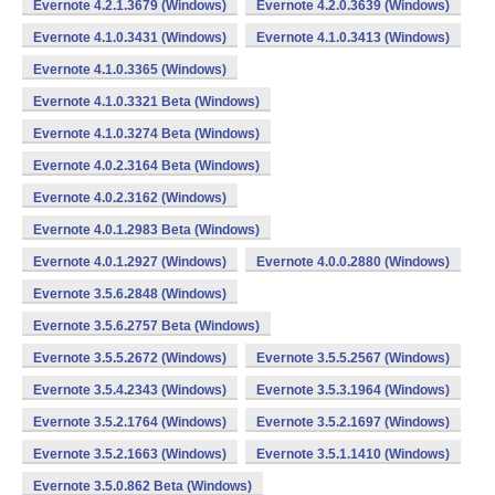
Evernote 4.2.1.3679 (Windows)
Evernote 4.2.0.3639 (Windows)
Evernote 4.1.0.3431 (Windows)
Evernote 4.1.0.3413 (Windows)
Evernote 4.1.0.3365 (Windows)
Evernote 4.1.0.3321 Beta (Windows)
Evernote 4.1.0.3274 Beta (Windows)
Evernote 4.0.2.3164 Beta (Windows)
Evernote 4.0.2.3162 (Windows)
Evernote 4.0.1.2983 Beta (Windows)
Evernote 4.0.1.2927 (Windows)
Evernote 4.0.0.2880 (Windows)
Evernote 3.5.6.2848 (Windows)
Evernote 3.5.6.2757 Beta (Windows)
Evernote 3.5.5.2672 (Windows)
Evernote 3.5.5.2567 (Windows)
Evernote 3.5.4.2343 (Windows)
Evernote 3.5.3.1964 (Windows)
Evernote 3.5.2.1764 (Windows)
Evernote 3.5.2.1697 (Windows)
Evernote 3.5.2.1663 (Windows)
Evernote 3.5.1.1410 (Windows)
Evernote 3.5.0.862 Beta (Windows)