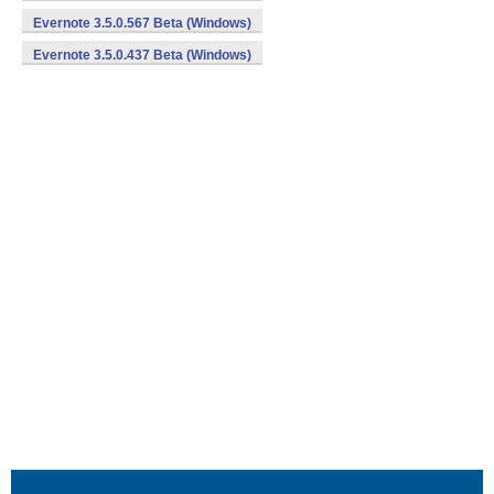
Evernote 3.5.0.567 Beta (Windows)
Evernote 3.5.0.437 Beta (Windows)