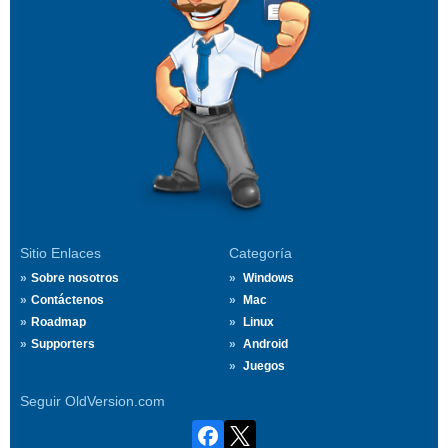
Sitio Enlaces
Categoría
Sobre nosotros
Windows
Contáctenos
Mac
Roadmap
Linux
Supporters
Android
Juegos
Seguir OldVersion.com