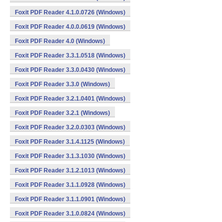
Foxit PDF Reader 4.1.0.0726 (Windows)
Foxit PDF Reader 4.0.0.0619 (Windows)
Foxit PDF Reader 4.0 (Windows)
Foxit PDF Reader 3.3.1.0518 (Windows)
Foxit PDF Reader 3.3.0.0430 (Windows)
Foxit PDF Reader 3.3.0 (Windows)
Foxit PDF Reader 3.2.1.0401 (Windows)
Foxit PDF Reader 3.2.1 (Windows)
Foxit PDF Reader 3.2.0.0303 (Windows)
Foxit PDF Reader 3.1.4.1125 (Windows)
Foxit PDF Reader 3.1.3.1030 (Windows)
Foxit PDF Reader 3.1.2.1013 (Windows)
Foxit PDF Reader 3.1.1.0928 (Windows)
Foxit PDF Reader 3.1.1.0901 (Windows)
Foxit PDF Reader 3.1.0.0824 (Windows)