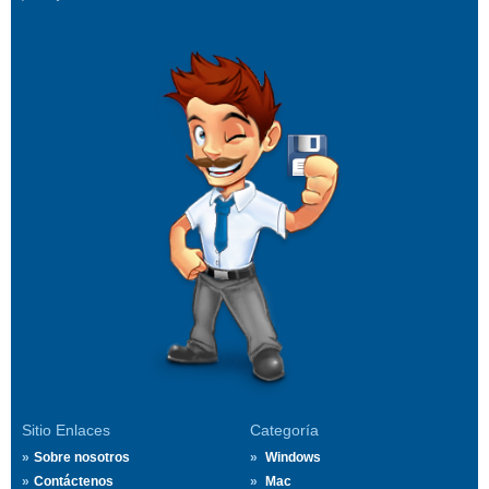
Sitio Enlaces
Categoría
Sobre nosotros
Windows
Contáctenos
Mac