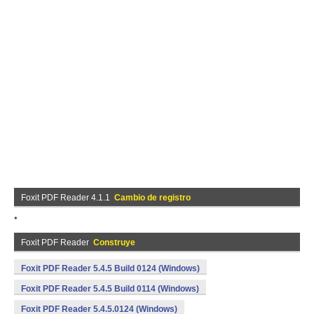
Foxit PDF Reader 4.1.1
Cambio de registro
*
Foxit PDF Reader
Construye
Foxit PDF Reader 5.4.5 Build 0124 (Windows)
Foxit PDF Reader 5.4.5 Build 0114 (Windows)
Foxit PDF Reader 5.4.5.0124 (Windows)