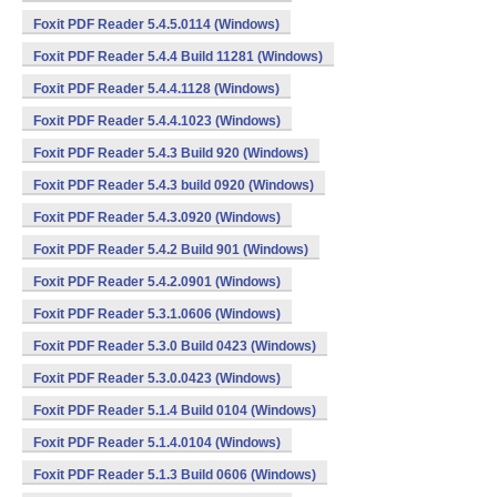
Foxit PDF Reader 5.4.5.0114 (Windows)
Foxit PDF Reader 5.4.4 Build 11281 (Windows)
Foxit PDF Reader 5.4.4.1128 (Windows)
Foxit PDF Reader 5.4.4.1023 (Windows)
Foxit PDF Reader 5.4.3 Build 920 (Windows)
Foxit PDF Reader 5.4.3 build 0920 (Windows)
Foxit PDF Reader 5.4.3.0920 (Windows)
Foxit PDF Reader 5.4.2 Build 901 (Windows)
Foxit PDF Reader 5.4.2.0901 (Windows)
Foxit PDF Reader 5.3.1.0606 (Windows)
Foxit PDF Reader 5.3.0 Build 0423 (Windows)
Foxit PDF Reader 5.3.0.0423 (Windows)
Foxit PDF Reader 5.1.4 Build 0104 (Windows)
Foxit PDF Reader 5.1.4.0104 (Windows)
Foxit PDF Reader 5.1.3 Build 0606 (Windows)