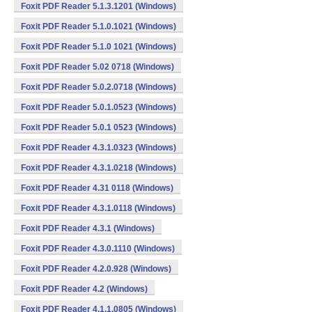
Foxit PDF Reader 5.1.3.1201 (Windows)
Foxit PDF Reader 5.1.0.1021 (Windows)
Foxit PDF Reader 5.1.0 1021 (Windows)
Foxit PDF Reader 5.02 0718 (Windows)
Foxit PDF Reader 5.0.2.0718 (Windows)
Foxit PDF Reader 5.0.1.0523 (Windows)
Foxit PDF Reader 5.0.1 0523 (Windows)
Foxit PDF Reader 4.3.1.0323 (Windows)
Foxit PDF Reader 4.3.1.0218 (Windows)
Foxit PDF Reader 4.31 0118 (Windows)
Foxit PDF Reader 4.3.1.0118 (Windows)
Foxit PDF Reader 4.3.1 (Windows)
Foxit PDF Reader 4.3.0.1110 (Windows)
Foxit PDF Reader 4.2.0.928 (Windows)
Foxit PDF Reader 4.2 (Windows)
Foxit PDF Reader 4.1.1.0805 (Windows)