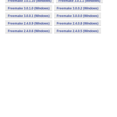
Freemake 3.0.1.10 (Windows)
Freemake 3.0.1.1 (Windows)
Freemake 3.0.1.0 (Windows)
Freemake 3.0.0.2 (Windows)
Freemake 3.0.0.1 (Windows)
Freemake 3.0.0.0 (Windows)
Freemake 2.4.0.9 (Windows)
Freemake 2.4.0.8 (Windows)
Freemake 2.4.0.6 (Windows)
Freemake 2.4.0.5 (Windows)