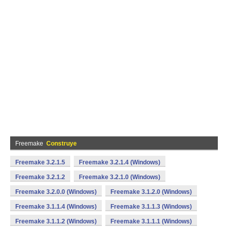
Freemake
Construye
Freemake 3.2.1.5
Freemake 3.2.1.4 (Windows)
Freemake 3.2.1.2
Freemake 3.2.1.0 (Windows)
Freemake 3.2.0.0 (Windows)
Freemake 3.1.2.0 (Windows)
Freemake 3.1.1.4 (Windows)
Freemake 3.1.1.3 (Windows)
Freemake 3.1.1.2 (Windows)
Freemake 3.1.1.1 (Windows)