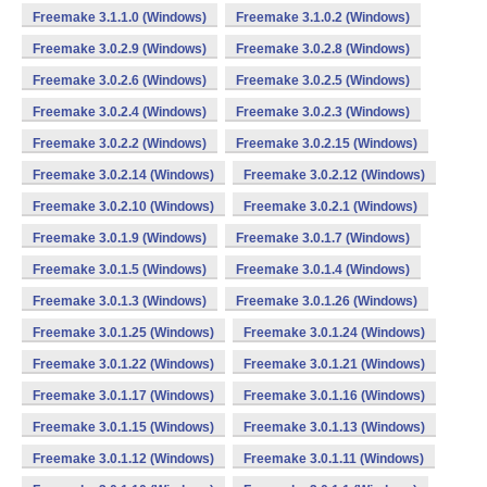
Freemake 3.1.1.0 (Windows)
Freemake 3.1.0.2 (Windows)
Freemake 3.0.2.9 (Windows)
Freemake 3.0.2.8 (Windows)
Freemake 3.0.2.6 (Windows)
Freemake 3.0.2.5 (Windows)
Freemake 3.0.2.4 (Windows)
Freemake 3.0.2.3 (Windows)
Freemake 3.0.2.2 (Windows)
Freemake 3.0.2.15 (Windows)
Freemake 3.0.2.14 (Windows)
Freemake 3.0.2.12 (Windows)
Freemake 3.0.2.10 (Windows)
Freemake 3.0.2.1 (Windows)
Freemake 3.0.1.9 (Windows)
Freemake 3.0.1.7 (Windows)
Freemake 3.0.1.5 (Windows)
Freemake 3.0.1.4 (Windows)
Freemake 3.0.1.3 (Windows)
Freemake 3.0.1.26 (Windows)
Freemake 3.0.1.25 (Windows)
Freemake 3.0.1.24 (Windows)
Freemake 3.0.1.22 (Windows)
Freemake 3.0.1.21 (Windows)
Freemake 3.0.1.17 (Windows)
Freemake 3.0.1.16 (Windows)
Freemake 3.0.1.15 (Windows)
Freemake 3.0.1.13 (Windows)
Freemake 3.0.1.12 (Windows)
Freemake 3.0.1.11 (Windows)