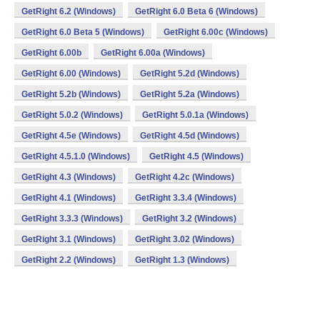
GetRight 6.2 (Windows)
GetRight 6.0 Beta 6 (Windows)
GetRight 6.0 Beta 5 (Windows)
GetRight 6.00c (Windows)
GetRight 6.00b
GetRight 6.00a (Windows)
GetRight 6.00 (Windows)
GetRight 5.2d (Windows)
GetRight 5.2b (Windows)
GetRight 5.2a (Windows)
GetRight 5.0.2 (Windows)
GetRight 5.0.1a (Windows)
GetRight 4.5e (Windows)
GetRight 4.5d (Windows)
GetRight 4.5.1.0 (Windows)
GetRight 4.5 (Windows)
GetRight 4.3 (Windows)
GetRight 4.2c (Windows)
GetRight 4.1 (Windows)
GetRight 3.3.4 (Windows)
GetRight 3.3.3 (Windows)
GetRight 3.2 (Windows)
GetRight 3.1 (Windows)
GetRight 3.02 (Windows)
GetRight 2.2 (Windows)
GetRight 1.3 (Windows)