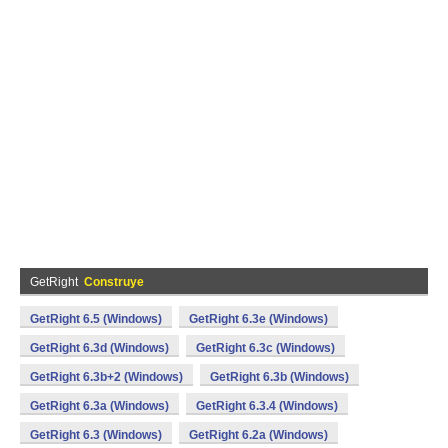
GetRight
Construye
GetRight 6.5 (Windows)
GetRight 6.3e (Windows)
GetRight 6.3d (Windows)
GetRight 6.3c (Windows)
GetRight 6.3b+2 (Windows)
GetRight 6.3b (Windows)
GetRight 6.3a (Windows)
GetRight 6.3.4 (Windows)
GetRight 6.3 (Windows)
GetRight 6.2a (Windows)