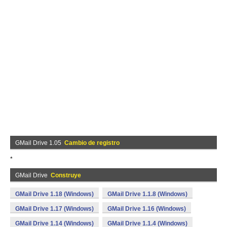
GMail Drive 1.05
Cambio de registro
*
GMail Drive
Construye
GMail Drive 1.18 (Windows)
GMail Drive 1.1.8 (Windows)
GMail Drive 1.17 (Windows)
GMail Drive 1.16 (Windows)
GMail Drive 1.14 (Windows)
GMail Drive 1.1.4 (Windows)