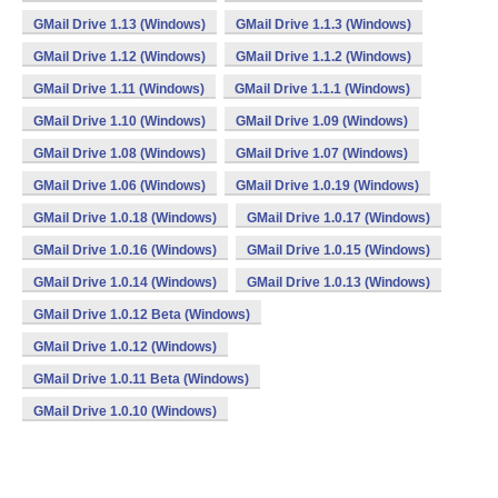
GMail Drive 1.13 (Windows)
GMail Drive 1.1.3 (Windows)
GMail Drive 1.12 (Windows)
GMail Drive 1.1.2 (Windows)
GMail Drive 1.11 (Windows)
GMail Drive 1.1.1 (Windows)
GMail Drive 1.10 (Windows)
GMail Drive 1.09 (Windows)
GMail Drive 1.08 (Windows)
GMail Drive 1.07 (Windows)
GMail Drive 1.06 (Windows)
GMail Drive 1.0.19 (Windows)
GMail Drive 1.0.18 (Windows)
GMail Drive 1.0.17 (Windows)
GMail Drive 1.0.16 (Windows)
GMail Drive 1.0.15 (Windows)
GMail Drive 1.0.14 (Windows)
GMail Drive 1.0.13 (Windows)
GMail Drive 1.0.12 Beta (Windows)
GMail Drive 1.0.12 (Windows)
GMail Drive 1.0.11 Beta (Windows)
GMail Drive 1.0.10 (Windows)