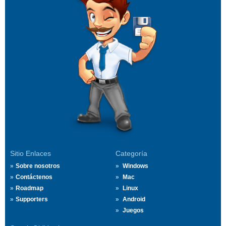
Sitio Enlaces
Categoría
Sobre nosotros
Windows
Contáctenos
Mac
Roadmap
Linux
Supporters
Android
Juegos