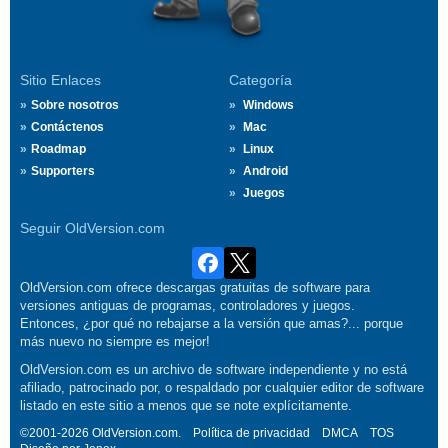
Sitio Enlaces
Categoría
Sobre nosotros
Windows
Contáctenos
Mac
Roadmap
Linux
Supporters
Android
Juegos
Seguir OldVersion.com
OldVersion.com ofrece descargas gratuitas de software para
versiones antiguas de programas, controladores y juegos.
Entonces, ¿por qué no rebajarse a la versión que amas?... porque
más nuevo no siempre es mejor!
OldVersion.com es un archivo de software independiente y no está
afiliado, patrocinado por, o respaldado por cualquier editor de software
listado en este sitio a menos que se note explícitamente.
©2001-2026 OldVersion.com.
Política de privacidad
DMCA
TOS