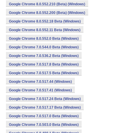
Google Chrome 8.0.552.210 (Beta) (Windows)
Google Chrome 8.0.552.200 (Beta) (Windows)
Google Chrome 8.0.552.18 Beta (Windows)
Google Chrome 8.0.552.11 Beta (Windows)
Google Chrome 8.0.552.0 Beta (Windows)
Google Chrome 7.0.544.0 Beta (Windows)
Google Chrome 7.0.536.2 Beta (Windows)
Google Chrome 7.0.517.8 Beta (Windows)
Google Chrome 7.0.517.5 Beta (Windows)
Google Chrome 7.0.517.44 (Windows)
Google Chrome 7.0.517.41 (Windows)
Google Chrome 7.0.517.24 Beta (Windows)
Google Chrome 7.0.517.17 Beta (Windows)
Google Chrome 7.0.517.0 Beta (Windows)
Google Chrome 7.0.503.0 Beta (Windows)