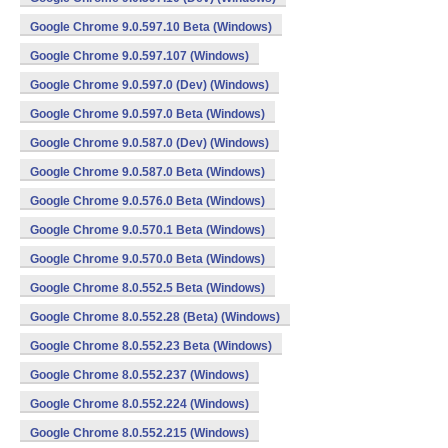
Google Chrome 9.0.597.10 Beta (Windows)
Google Chrome 9.0.597.107 (Windows)
Google Chrome 9.0.597.0 (Dev) (Windows)
Google Chrome 9.0.597.0 Beta (Windows)
Google Chrome 9.0.587.0 (Dev) (Windows)
Google Chrome 9.0.587.0 Beta (Windows)
Google Chrome 9.0.576.0 Beta (Windows)
Google Chrome 9.0.570.1 Beta (Windows)
Google Chrome 9.0.570.0 Beta (Windows)
Google Chrome 8.0.552.5 Beta (Windows)
Google Chrome 8.0.552.28 (Beta) (Windows)
Google Chrome 8.0.552.23 Beta (Windows)
Google Chrome 8.0.552.237 (Windows)
Google Chrome 8.0.552.224 (Windows)
Google Chrome 8.0.552.215 (Windows)