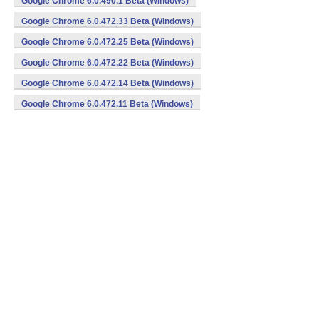
Google Chrome 6.0.490.1 Beta (Windows)
Google Chrome 6.0.472.33 Beta (Windows)
Google Chrome 6.0.472.25 Beta (Windows)
Google Chrome 6.0.472.22 Beta (Windows)
Google Chrome 6.0.472.14 Beta (Windows)
Google Chrome 6.0.472.11 Beta (Windows)