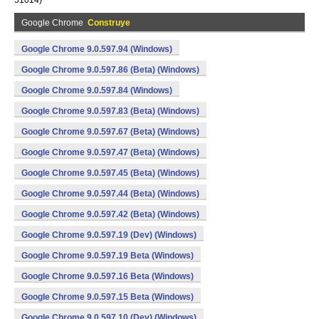
51014)
Google Chrome
Construye
Google Chrome 9.0.597.94 (Windows)
Google Chrome 9.0.597.86 (Beta) (Windows)
Google Chrome 9.0.597.84 (Windows)
Google Chrome 9.0.597.83 (Beta) (Windows)
Google Chrome 9.0.597.67 (Beta) (Windows)
Google Chrome 9.0.597.47 (Beta) (Windows)
Google Chrome 9.0.597.45 (Beta) (Windows)
Google Chrome 9.0.597.44 (Beta) (Windows)
Google Chrome 9.0.597.42 (Beta) (Windows)
Google Chrome 9.0.597.19 (Dev) (Windows)
Google Chrome 9.0.597.19 Beta (Windows)
Google Chrome 9.0.597.16 Beta (Windows)
Google Chrome 9.0.597.15 Beta (Windows)
Google Chrome 9.0.597.10 (Dev) (Windows)