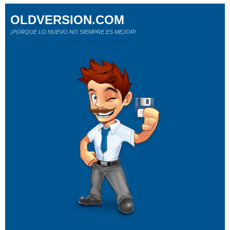
OLDVERSION.COM
¡PORQUE LO NUEVO NO SIEMPRE ES MEJOR!