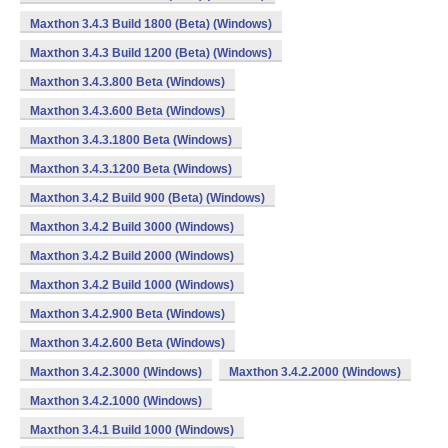
Maxthon 3.4.3 Build 1800 (Beta) (Windows)
Maxthon 3.4.3 Build 1200 (Beta) (Windows)
Maxthon 3.4.3.800 Beta (Windows)
Maxthon 3.4.3.600 Beta (Windows)
Maxthon 3.4.3.1800 Beta (Windows)
Maxthon 3.4.3.1200 Beta (Windows)
Maxthon 3.4.2 Build 900 (Beta) (Windows)
Maxthon 3.4.2 Build 3000 (Windows)
Maxthon 3.4.2 Build 2000 (Windows)
Maxthon 3.4.2 Build 1000 (Windows)
Maxthon 3.4.2.900 Beta (Windows)
Maxthon 3.4.2.600 Beta (Windows)
Maxthon 3.4.2.3000 (Windows)
Maxthon 3.4.2.2000 (Windows)
Maxthon 3.4.2.1000 (Windows)
Maxthon 3.4.1 Build 1000 (Windows)