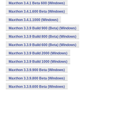
Maxthon 3.4.1 Beta 600 (Windows)
Maxthon 3.4.1.600 Beta (Windows)
Maxthon 3.4.1.1000 (Windows)
Maxthon 3.3.9 Build 900 (Beta) (Windows)
Maxthon 3.3.9 Build 800 (Beta) (Windows)
Maxthon 3.3.9 Build 600 (Beta) (Windows)
Maxthon 3.3.9 Build 2000 (Windows)
Maxthon 3.3.9 Build 1000 (Windows)
Maxthon 3.3.9.900 Beta (Windows)
Maxthon 3.3.9.800 Beta (Windows)
Maxthon 3.3.9.600 Beta (Windows)