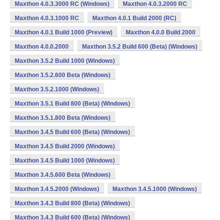
Maxthon 4.0.3.3000 RC (Windows)
Maxthon 4.0.3.2000 RC
Maxthon 4.0.3.1000 RC
Maxthon 4.0.1 Build 2000 (RC)
Maxthon 4.0.1 Build 1000 (Preview)
Maxthon 4.0.0 Build 2000
Maxthon 4.0.0.2000
Maxthon 3.5.2 Build 600 (Beta) (Windows)
Maxthon 3.5.2 Build 1000 (Windows)
Maxthon 3.5.2.600 Beta (Windows)
Maxthon 3.5.2.1000 (Windows)
Maxthon 3.5.1 Build 800 (Beta) (Windows)
Maxthon 3.5.1.800 Beta (Windows)
Maxthon 3.4.5 Build 600 (Beta) (Windows)
Maxthon 3.4.5 Build 2000 (Windows)
Maxthon 3.4.5 Build 1000 (Windows)
Maxthon 3.4.5.600 Beta (Windows)
Maxthon 3.4.5.2000 (Windows)
Maxthon 3.4.5.1000 (Windows)
Maxthon 3.4.3 Build 800 (Beta) (Windows)
Maxthon 3.4.3 Build 600 (Beta) (Windows)