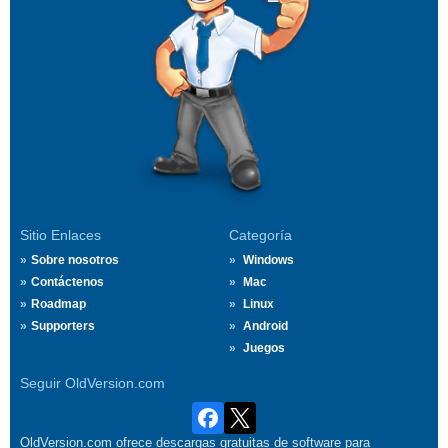
Sitio Enlaces
Categoría
Sobre nosotros
Windows
Contáctenos
Mac
Roadmap
Linux
Supporters
Android
Juegos
Seguir OldVersion.com
OldVersion.com ofrece descargas gratuitas de software para