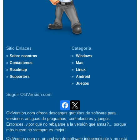
Sitio Enlaces
Categoría
Sobre nosotros
Windows
Contáctenos
Mac
Roadmap
Linux
Supporters
Android
Juegos
Seguir OldVersion.com
OldVersion.com ofrece descargas gratuitas de software para
versiones antiguas de programas, controladores y juegos.
Entonces, ¿por qué no rebajarse a la versión que amas?... porque
más nuevo no siempre es mejor!
OldVersion.com es un archivo de software independiente y no está