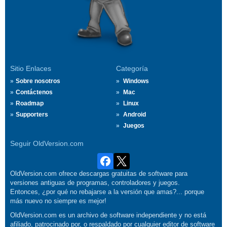
Sitio Enlaces
Categoría
Sobre nosotros
Windows
Contáctenos
Mac
Roadmap
Linux
Supporters
Android
Juegos
Seguir OldVersion.com
OldVersion.com ofrece descargas gratuitas de software para
versiones antiguas de programas, controladores y juegos.
Entonces, ¿por qué no rebajarse a la versión que amas?... porque
más nuevo no siempre es mejor!
OldVersion.com es un archivo de software independiente y no está
afiliado, patrocinado por, o respaldado por cualquier editor de software