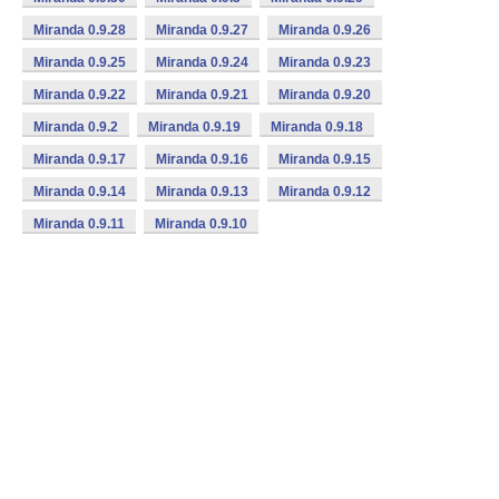
Miranda 0.9.28
Miranda 0.9.27
Miranda 0.9.26
Miranda 0.9.25
Miranda 0.9.24
Miranda 0.9.23
Miranda 0.9.22
Miranda 0.9.21
Miranda 0.9.20
Miranda 0.9.2
Miranda 0.9.19
Miranda 0.9.18
Miranda 0.9.17
Miranda 0.9.16
Miranda 0.9.15
Miranda 0.9.14
Miranda 0.9.13
Miranda 0.9.12
Miranda 0.9.11
Miranda 0.9.10