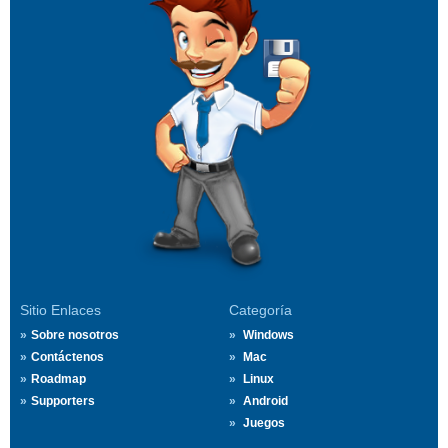
Sitio Enlaces
Categoría
Sobre nosotros
Windows
Contáctenos
Mac
Roadmap
Linux
Supporters
Android
Juegos