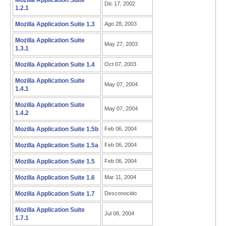
Mozilla Application Suite
Dic 17, 2002
1.2.1
Mozilla Application Suite 1.3
Ago 28, 2003
Mozilla Application Suite
May 27, 2003
1.3.1
Mozilla Application Suite 1.4
Oct 07, 2003
Mozilla Application Suite
May 07, 2004
1.4.1
Mozilla Application Suite
May 07, 2004
1.4.2
Mozilla Application Suite 1.5b
Feb 06, 2004
Mozilla Application Suite 1.5a
Feb 06, 2004
Mozilla Application Suite 1.5
Feb 06, 2004
Mozilla Application Suite 1.6
Mar 11, 2004
Mozilla Application Suite 1.7
Desconocido
Mozilla Application Suite
Jul 08, 2004
1.7.1