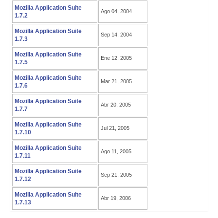
Mozilla Application Suite
Ago 04, 2004
1.7.2
Mozilla Application Suite
Sep 14, 2004
1.7.3
Mozilla Application Suite
Ene 12, 2005
1.7.5
Mozilla Application Suite
Mar 21, 2005
1.7.6
Mozilla Application Suite
Abr 20, 2005
1.7.7
Mozilla Application Suite
Jul 21, 2005
1.7.10
Mozilla Application Suite
Ago 11, 2005
1.7.11
Mozilla Application Suite
Sep 21, 2005
1.7.12
Mozilla Application Suite
Abr 19, 2006
1.7.13