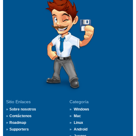
Sitio Enlaces
Categoría
Sobre nosotros
Windows
Contáctenos
Mac
Roadmap
Linux
Supporters
Android