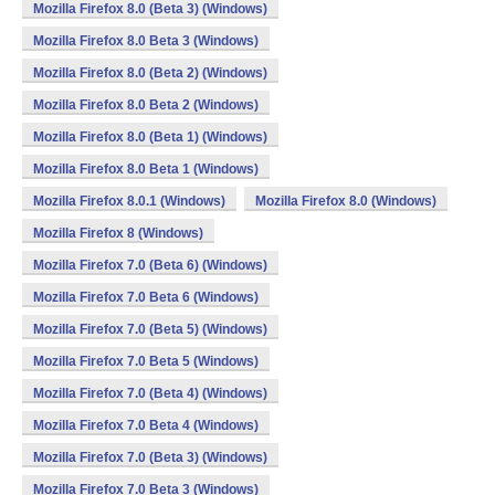
Mozilla Firefox 8.0 (Beta 3) (Windows)
Mozilla Firefox 8.0 Beta 3 (Windows)
Mozilla Firefox 8.0 (Beta 2) (Windows)
Mozilla Firefox 8.0 Beta 2 (Windows)
Mozilla Firefox 8.0 (Beta 1) (Windows)
Mozilla Firefox 8.0 Beta 1 (Windows)
Mozilla Firefox 8.0.1 (Windows)
Mozilla Firefox 8.0 (Windows)
Mozilla Firefox 8 (Windows)
Mozilla Firefox 7.0 (Beta 6) (Windows)
Mozilla Firefox 7.0 Beta 6 (Windows)
Mozilla Firefox 7.0 (Beta 5) (Windows)
Mozilla Firefox 7.0 Beta 5 (Windows)
Mozilla Firefox 7.0 (Beta 4) (Windows)
Mozilla Firefox 7.0 Beta 4 (Windows)
Mozilla Firefox 7.0 (Beta 3) (Windows)
Mozilla Firefox 7.0 Beta 3 (Windows)