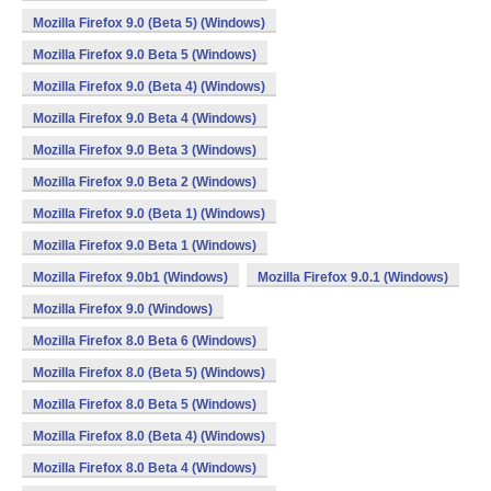
Mozilla Firefox 9.0 (Beta 5) (Windows)
Mozilla Firefox 9.0 Beta 5 (Windows)
Mozilla Firefox 9.0 (Beta 4) (Windows)
Mozilla Firefox 9.0 Beta 4 (Windows)
Mozilla Firefox 9.0 Beta 3 (Windows)
Mozilla Firefox 9.0 Beta 2 (Windows)
Mozilla Firefox 9.0 (Beta 1) (Windows)
Mozilla Firefox 9.0 Beta 1 (Windows)
Mozilla Firefox 9.0b1 (Windows)
Mozilla Firefox 9.0.1 (Windows)
Mozilla Firefox 9.0 (Windows)
Mozilla Firefox 8.0 Beta 6 (Windows)
Mozilla Firefox 8.0 (Beta 5) (Windows)
Mozilla Firefox 8.0 Beta 5 (Windows)
Mozilla Firefox 8.0 (Beta 4) (Windows)
Mozilla Firefox 8.0 Beta 4 (Windows)