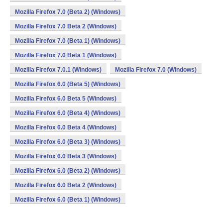
Mozilla Firefox 7.0 (Beta 2) (Windows)
Mozilla Firefox 7.0 Beta 2 (Windows)
Mozilla Firefox 7.0 (Beta 1) (Windows)
Mozilla Firefox 7.0 Beta 1 (Windows)
Mozilla Firefox 7.0.1 (Windows)
Mozilla Firefox 7.0 (Windows)
Mozilla Firefox 6.0 (Beta 5) (Windows)
Mozilla Firefox 6.0 Beta 5 (Windows)
Mozilla Firefox 6.0 (Beta 4) (Windows)
Mozilla Firefox 6.0 Beta 4 (Windows)
Mozilla Firefox 6.0 (Beta 3) (Windows)
Mozilla Firefox 6.0 Beta 3 (Windows)
Mozilla Firefox 6.0 (Beta 2) (Windows)
Mozilla Firefox 6.0 Beta 2 (Windows)
Mozilla Firefox 6.0 (Beta 1) (Windows)