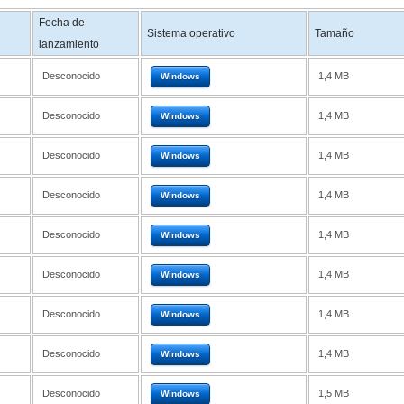
Fecha de
Sistema operativo
Tamaño
lanzamiento
Desconocido
1,4 MB
Windows
Desconocido
1,4 MB
Windows
Desconocido
1,4 MB
Windows
Desconocido
1,4 MB
Windows
Desconocido
1,4 MB
Windows
Desconocido
1,4 MB
Windows
Desconocido
1,4 MB
Windows
Desconocido
1,4 MB
Windows
Desconocido
1,5 MB
Windows