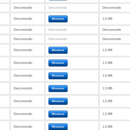
Desconocido
Desconocido
Desconocido
Desconocido
1,5 MB
Windows
Desconocido
Desconocido
Desconocido
Desconocido
Desconocido
Desconocido
Desconocido
1,5 MB
Windows
Desconocido
1,5 MB
Windows
Desconocido
1,5 MB
Windows
Desconocido
1,5 MB
Windows
Desconocido
1,5 MB
Windows
Desconocido
1,5 MB
Windows
Desconocido
1,5 MB
Windows