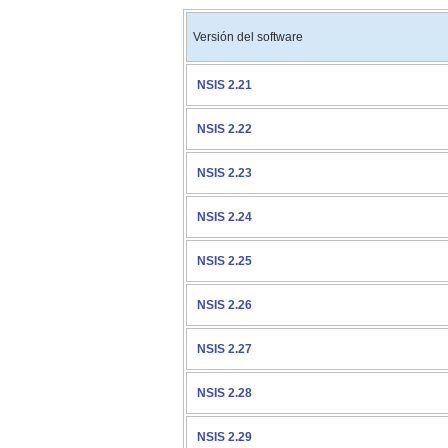
Versión del software
NSIS 2.21
NSIS 2.22
NSIS 2.23
NSIS 2.24
NSIS 2.25
NSIS 2.26
NSIS 2.27
NSIS 2.28
NSIS 2.29