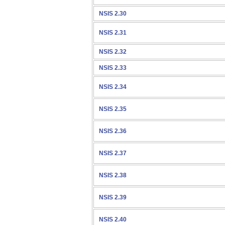
NSIS 2.30
NSIS 2.31
NSIS 2.32
NSIS 2.33
NSIS 2.34
NSIS 2.35
NSIS 2.36
NSIS 2.37
NSIS 2.38
NSIS 2.39
NSIS 2.40