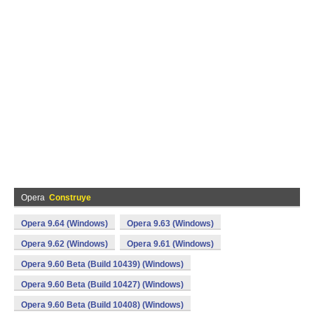
Opera
Construye
Opera 9.64 (Windows)
Opera 9.63 (Windows)
Opera 9.62 (Windows)
Opera 9.61 (Windows)
Opera 9.60 Beta (Build 10439) (Windows)
Opera 9.60 Beta (Build 10427) (Windows)
Opera 9.60 Beta (Build 10408) (Windows)