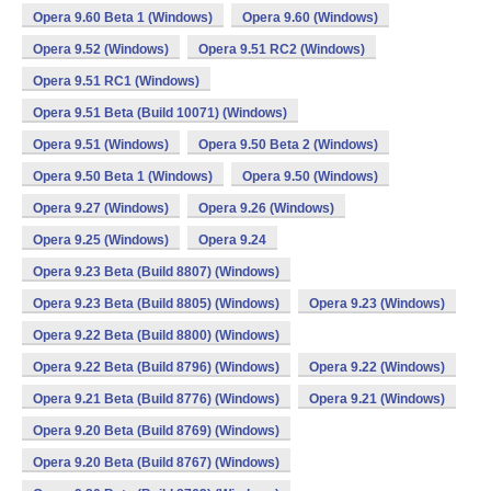
Opera 9.60 Beta 1 (Windows)
Opera 9.60 (Windows)
Opera 9.52 (Windows)
Opera 9.51 RC2 (Windows)
Opera 9.51 RC1 (Windows)
Opera 9.51 Beta (Build 10071) (Windows)
Opera 9.51 (Windows)
Opera 9.50 Beta 2 (Windows)
Opera 9.50 Beta 1 (Windows)
Opera 9.50 (Windows)
Opera 9.27 (Windows)
Opera 9.26 (Windows)
Opera 9.25 (Windows)
Opera 9.24
Opera 9.23 Beta (Build 8807) (Windows)
Opera 9.23 Beta (Build 8805) (Windows)
Opera 9.23 (Windows)
Opera 9.22 Beta (Build 8800) (Windows)
Opera 9.22 Beta (Build 8796) (Windows)
Opera 9.22 (Windows)
Opera 9.21 Beta (Build 8776) (Windows)
Opera 9.21 (Windows)
Opera 9.20 Beta (Build 8769) (Windows)
Opera 9.20 Beta (Build 8767) (Windows)