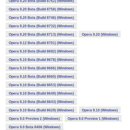
Opera 9.20 Beta (Build 8762) (Windows)
Opera 9.20 Beta (Build 8758) (Windows)
Opera 9.20 Beta (Build 8746) (Windows)
Opera 9.20 Beta (Build 8732) (Windows)
Opera 9.20 Beta (Build 8713) (Windows)
Opera 9.20 (Windows)
Opera 9.12 Beta (Build 8701) (Windows)
Opera 9.10 Beta (Build 8692) (Windows)
Opera 9.10 Beta (Build 8678) (Windows)
Opera 9.10 Beta (Build 8666) (Windows)
Opera 9.10 Beta (Build 8660) (Windows)
Opera 9.10 Beta (Build 8653) (Windows)
Opera 9.10 Beta (Build 8649) (Windows)
Opera 9.10 Beta (Build 8643) (Windows)
Opera 9.10 Beta (Build 8629) (Windows)
Opera 9.10 (Windows)
Opera 9.0 Preview 2 (Windows)
Opera 9.0 Preview 1 (Windows)
Opera 9.0 Beta 8406 (Windows)