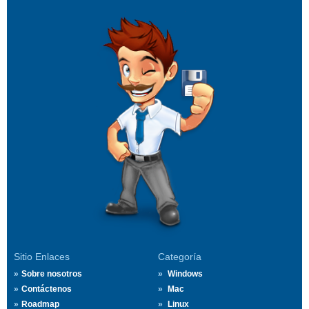
Sitio Enlaces
Categoría
Sobre nosotros
Windows
Contáctenos
Mac
Roadmap
Linux