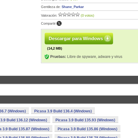
Gentileza de:
Shane_Parkar
Valoración:
(0 votos)
Compartir:
Descargar para Windows
(14,2 MB)
Pruebas:
Libre de spyware, adware y virus
136.7 (Windows)
Picasa 3.9 Build 136.4 (Windows)
 3.9 Build 136.12 (Windows)
Picasa 3.9 Build 135.93 (Windows)
a 3.9 Build 135.87 (Windows)
Picasa 3.9 Build 135.86 (Windows)