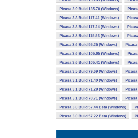
Picasa 3.9 Build 135.83 (Windows)
Picas
Picasa 3.9 Build 135.70 (Windows)
Picas
Picasa 3.8 Build 117.41 (Windows)
Picas
Picasa 3.8 Build 117.24 (Windows)
Picas
Picasa 3.8 Build 115.53 (Windows)
Picas
Picasa 3.6 Build 95.25 (Windows)
Picasa 
Picasa 3.6 Build 105.65 (Windows)
Picas
Picasa 3.6 Build 105.41 (Windows)
Picas
Picasa 3.5 Build 79.69 (Windows)
Picasa 
Picasa 3.1 Build 71.40 (Windows)
Picasa 
Picasa 3.1 Build 71.28 (Windows)
Picasa 
Picasa 3.1 Build 70.71 (Windows)
Picasa 
Picasa 3.0 Build 57.44 Beta (Windows)
P
Picasa 3.0 Build 57.22 Beta (Windows)
P