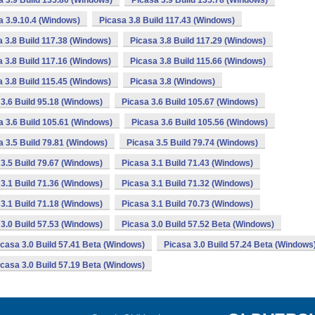
a 3.9 Build 135.80 (Windows)
Picasa 3.9 Build 135.78 (Windows)
a 3.9.10.4 (Windows)
Picasa 3.8 Build 117.43 (Windows)
a 3.8 Build 117.38 (Windows)
Picasa 3.8 Build 117.29 (Windows)
a 3.8 Build 117.16 (Windows)
Picasa 3.8 Build 115.66 (Windows)
a 3.8 Build 115.45 (Windows)
Picasa 3.8 (Windows)
3.6 Build 95.18 (Windows)
Picasa 3.6 Build 105.67 (Windows)
a 3.6 Build 105.61 (Windows)
Picasa 3.6 Build 105.56 (Windows)
a 3.5 Build 79.81 (Windows)
Picasa 3.5 Build 79.74 (Windows)
3.5 Build 79.67 (Windows)
Picasa 3.1 Build 71.43 (Windows)
3.1 Build 71.36 (Windows)
Picasa 3.1 Build 71.32 (Windows)
3.1 Build 71.18 (Windows)
Picasa 3.1 Build 70.73 (Windows)
3.0 Build 57.53 (Windows)
Picasa 3.0 Build 57.52 Beta (Windows)
icasa 3.0 Build 57.41 Beta (Windows)
Picasa 3.0 Build 57.24 Beta (Windows
icasa 3.0 Build 57.19 Beta (Windows)