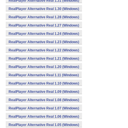
RealPlayer Alternative Real 1.31 (Windows)
RealPlayer Alternative Real 1.30 (Windows)
RealPlayer Alternative Real 1.28 (Windows)
RealPlayer Alternative Real 1.27 (Windows)
RealPlayer Alternative Real 1.24 (Windows)
RealPlayer Alternative Real 1.23 (Windows)
RealPlayer Alternative Real 1.22 (Windows)
RealPlayer Alternative Real 1.21 (Windows)
RealPlayer Alternative Real 1.20 (Windows)
RealPlayer Alternative Real 1.11 (Windows)
RealPlayer Alternative Real 1.10 (Windows)
RealPlayer Alternative Real 1.09 (Windows)
RealPlayer Alternative Real 1.08 (Windows)
RealPlayer Alternative Real 1.07 (Windows)
RealPlayer Alternative Real 1.06 (Windows)
RealPlayer Alternative Real 1.05 (Windows)