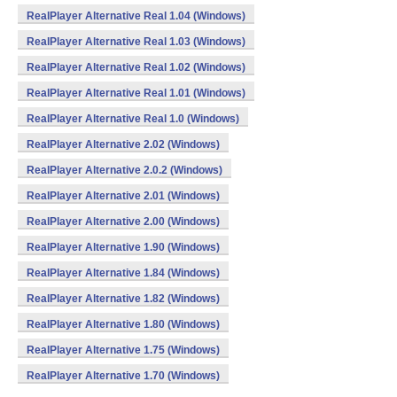
RealPlayer Alternative Real 1.04 (Windows)
RealPlayer Alternative Real 1.03 (Windows)
RealPlayer Alternative Real 1.02 (Windows)
RealPlayer Alternative Real 1.01 (Windows)
RealPlayer Alternative Real 1.0 (Windows)
RealPlayer Alternative 2.02 (Windows)
RealPlayer Alternative 2.0.2 (Windows)
RealPlayer Alternative 2.01 (Windows)
RealPlayer Alternative 2.00 (Windows)
RealPlayer Alternative 1.90 (Windows)
RealPlayer Alternative 1.84 (Windows)
RealPlayer Alternative 1.82 (Windows)
RealPlayer Alternative 1.80 (Windows)
RealPlayer Alternative 1.75 (Windows)
RealPlayer Alternative 1.70 (Windows)