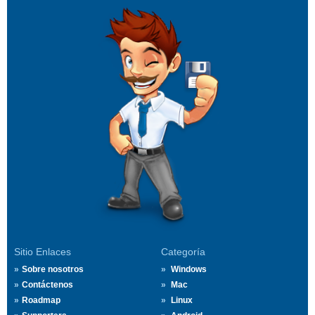
Sitio Enlaces
Categoría
Sobre nosotros
Windows
Contáctenos
Mac
Roadmap
Linux