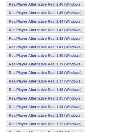
RealPlayer Alternative Real 1.46 (Windows)
RealPlayer Alternative Real 1.45 (Windows)
RealPlayer Alternative Real 1.44 (Windows)
RealPlayer Alternative Real 1.43 (Windows)
RealPlayer Alternative Real 1.42 (Windows)
RealPlayer Alternative Real 1.41 (Windows)
RealPlayer Alternative Real 1.40 (Windows)
RealPlayer Alternative Real 1.39 (Windows)
RealPlayer Alternative Real 1.38 (Windows)
RealPlayer Alternative Real 1.37 (Windows)
RealPlayer Alternative Real 1.36 (Windows)
RealPlayer Alternative Real 1.35 (Windows)
RealPlayer Alternative Real 1.34 (Windows)
RealPlayer Alternative Real 1.33 (Windows)
RealPlayer Alternative Real 1.32 (Windows)