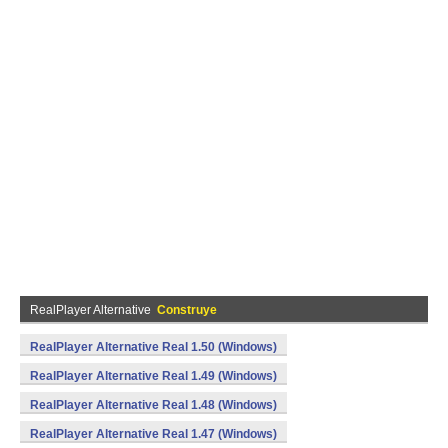
RealPlayer Alternative
Construye
RealPlayer Alternative Real 1.50 (Windows)
RealPlayer Alternative Real 1.49 (Windows)
RealPlayer Alternative Real 1.48 (Windows)
RealPlayer Alternative Real 1.47 (Windows)