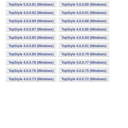
TopStyle 5.0.0.81 (Windows)
TopStyle 5.0.0.80 (Windows)
TopStyle 4.0.0.92 (Windows)
TopStyle 4.0.0.91 (Windows)
TopStyle 4.0.0.89 (Windows)
TopStyle 4.0.0.88 (Windows)
TopStyle 4.0.0.87 (Windows)
TopStyle 4.0.0.86 (Windows)
TopStyle 4.0.0.85 (Windows)
TopStyle 4.0.0.84 (Windows)
TopStyle 4.0.0.83 (Windows)
TopStyle 4.0.0.81 (Windows)
TopStyle 4.0.0.80 (Windows)
TopStyle 4.0.0.79 (Windows)
TopStyle 4.0.0.78 (Windows)
TopStyle 4.0.0.77 (Windows)
TopStyle 4.0.0.76 (Windows)
TopStyle 4.0.0.75 (Windows)
TopStyle 4.0.0.73 (Windows)
TopStyle 4.0.0.72 (Windows)