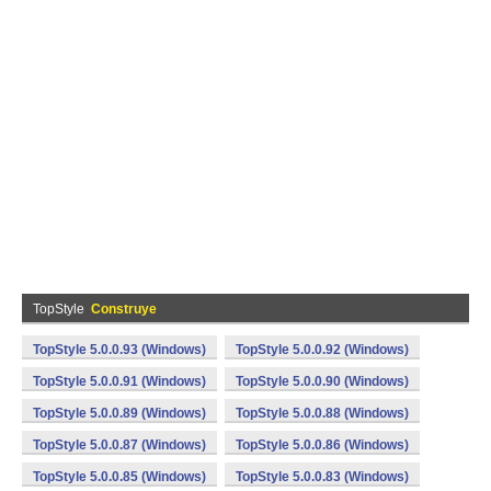
TopStyle
Construye
TopStyle 5.0.0.93 (Windows)
TopStyle 5.0.0.92 (Windows)
TopStyle 5.0.0.91 (Windows)
TopStyle 5.0.0.90 (Windows)
TopStyle 5.0.0.89 (Windows)
TopStyle 5.0.0.88 (Windows)
TopStyle 5.0.0.87 (Windows)
TopStyle 5.0.0.86 (Windows)
TopStyle 5.0.0.85 (Windows)
TopStyle 5.0.0.83 (Windows)