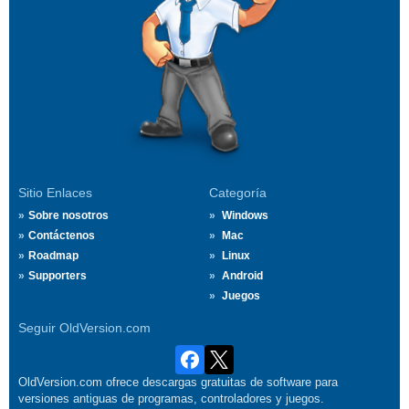
Sitio Enlaces
Categoría
Sobre nosotros
Windows
Contáctenos
Mac
Roadmap
Linux
Supporters
Android
Juegos
Seguir OldVersion.com
OldVersion.com ofrece descargas gratuitas de software para
versiones antiguas de programas, controladores y juegos.