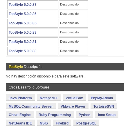
TopStyle 5.0.0.87
Desconocido
TopStyle 5.0.0.86
Desconocido
TopStyle 5.0.0.85
Desconocido
TopStyle 5.0.0.83
Desconocido
TopStyle 5.0.0.81
Desconocido
TopStyle 5.0.0.80
Desconocido
TopStyle
Descripción
No hay descripción disponible para este software.
Otros Desarrollo Software
Java Platform
Notepad++
VirtualBox
PhpMyAdmin
MySQL Community Server
VMware Player
TortoiseSVN
Cheat Engine
Ruby Programming
Python
Inno Setup
NetBeans IDE
NSIS
Firebird
PostgreSQL