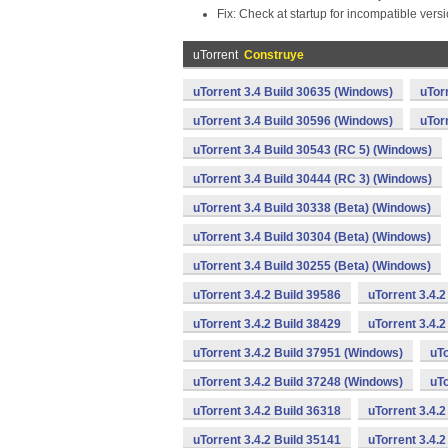
Fix: Check at startup for incompatible vers
uTorrent
Construye
uTorrent 3.4 Build 30635 (Windows)
uTor
uTorrent 3.4 Build 30596 (Windows)
uTor
uTorrent 3.4 Build 30543 (RC 5) (Windows)
uTorrent 3.4 Build 30444 (RC 3) (Windows)
uTorrent 3.4 Build 30338 (Beta) (Windows)
uTorrent 3.4 Build 30304 (Beta) (Windows)
uTorrent 3.4 Build 30255 (Beta) (Windows)
uTorrent 3.4.2 Build 39586
uTorrent 3.4.
uTorrent 3.4.2 Build 38429
uTorrent 3.4.
uTorrent 3.4.2 Build 37951 (Windows)
uTo
uTorrent 3.4.2 Build 37248 (Windows)
uTo
uTorrent 3.4.2 Build 36318
uTorrent 3.4.
uTorrent 3.4.2 Build 35141
uTorrent 3.4.2