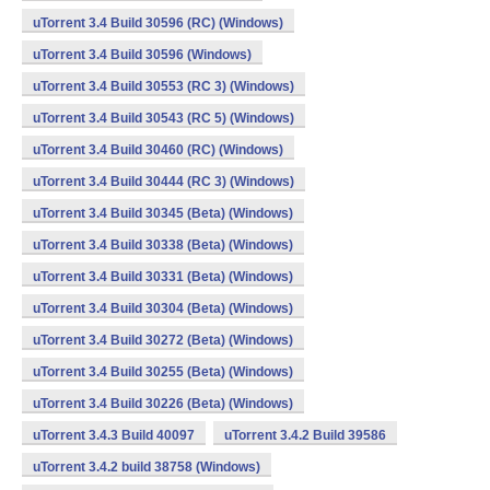
uTorrent 3.4 Build 30596 (RC) (Windows)
uTorrent 3.4 Build 30596 (Windows)
uTorrent 3.4 Build 30553 (RC 3) (Windows)
uTorrent 3.4 Build 30543 (RC 5) (Windows)
uTorrent 3.4 Build 30460 (RC) (Windows)
uTorrent 3.4 Build 30444 (RC 3) (Windows)
uTorrent 3.4 Build 30345 (Beta) (Windows)
uTorrent 3.4 Build 30338 (Beta) (Windows)
uTorrent 3.4 Build 30331 (Beta) (Windows)
uTorrent 3.4 Build 30304 (Beta) (Windows)
uTorrent 3.4 Build 30272 (Beta) (Windows)
uTorrent 3.4 Build 30255 (Beta) (Windows)
uTorrent 3.4 Build 30226 (Beta) (Windows)
uTorrent 3.4.3 Build 40097
uTorrent 3.4.2 Build 39586
uTorrent 3.4.2 build 38758 (Windows)