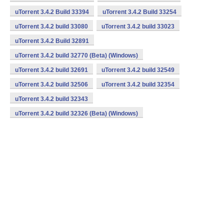
uTorrent 3.4.2 Build 33394
uTorrent 3.4.2 Build 33254
uTorrent 3.4.2 build 33080
uTorrent 3.4.2 build 33023
uTorrent 3.4.2 Build 32891
uTorrent 3.4.2 build 32770 (Beta) (Windows)
uTorrent 3.4.2 build 32691
uTorrent 3.4.2 build 32549
uTorrent 3.4.2 build 32506
uTorrent 3.4.2 build 32354
uTorrent 3.4.2 build 32343
uTorrent 3.4.2 build 32326 (Beta) (Windows)