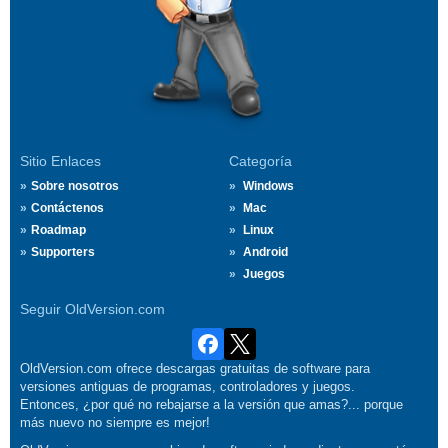
Sitio Enlaces
Categoría
Sobre nosotros
Windows
Contáctenos
Mac
Roadmap
Linux
Supporters
Android
Juegos
Seguir OldVersion.com
OldVersion.com ofrece descargas gratuitas de software para
versiones antiguas de programas, controladores y juegos.
Entonces, ¿por qué no rebajarse a la versión que amas?... porque
más nuevo no siempre es mejor!