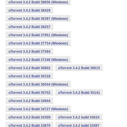
uTorrent 3.4.2 Build 38656 (Windows)
uTorrent 3.4.2 Build 38429
uTorrent 3.4.2 Build 38397 (Windows)
uTorrent 3.4.2 Build 38257
uTorrent 3.4.2 Build 37951 (Windows)
uTorrent 3.4.2 Build 37754 (Windows)
uTorrent 3.4.2 Build 37594
uTorrent 3.4.2 Build 37248 (Windows)
uTorrent 3.4.2 Build 36802
uTorrent 3.4.2 Build 36615
uTorrent 3.4.2 Build 36318
uTorrent 3.4.2 Build 36044 (Windows)
uTorrent 3.4.2 Build 35702
uTorrent 3.4.2 Build 35141
uTorrent 3.4.2 Build 34944
uTorrent 3.4.2 Build 34727 (Windows)
uTorrent 3.4.2 Build 34309
uTorrent 3.4.2 build 34024
uTorrent 3.4.2 Build 33870
uTorrent 3.4.2 build 33497